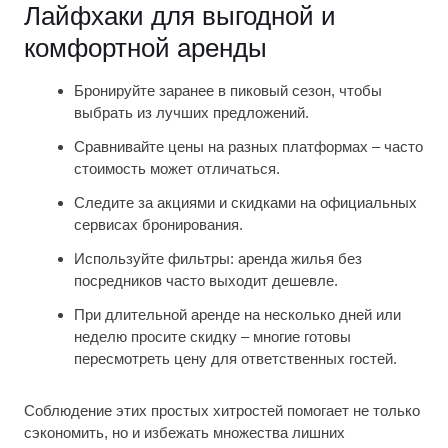
Лайфхаки для выгодной и
комфортной аренды
Бронируйте заранее в пиковый сезон, чтобы
выбрать из лучших предложений.
Сравнивайте цены на разных платформах – часто
стоимость может отличаться.
Следите за акциями и скидками на официальных
сервисах бронирования.
Используйте фильтры: аренда жилья без
посредников часто выходит дешевле.
При длительной аренде на несколько дней или
неделю просите скидку – многие готовы
пересмотреть цену для ответственных гостей.
Соблюдение этих простых хитростей помогает не только
сэкономить, но и избежать множества лишних