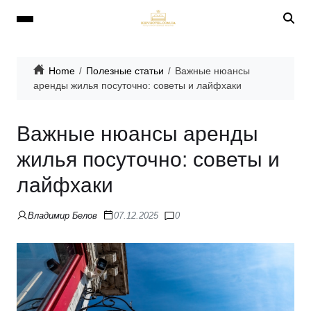
Home
Полезные статьи
Важные нюансы
аренды жилья посуточно: советы и лайфхаки
Важные нюансы аренды
жилья посуточно: советы и
лайфхаки
Владимир Белов
07.12.2025
0