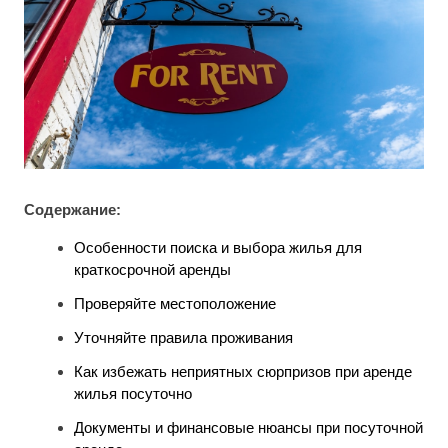
Содержание:
Особенности поиска и выбора жилья для
краткосрочной аренды
Проверяйте местоположение
Уточняйте правила проживания
Как избежать неприятных сюрпризов при аренде
жилья посуточно
Документы и финансовые нюансы при посуточной