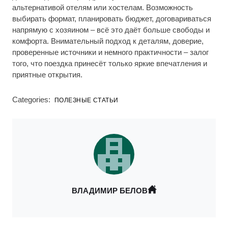
альтернативой отелям или хостелам. Возможность
выбирать формат, планировать бюджет, договариваться
напрямую с хозяином – всё это даёт больше свободы и
комфорта. Внимательный подход к деталям, доверие,
проверенные источники и немного практичности – залог
того, что поездка принесёт только яркие впечатления и
приятные открытия.
Categories:
ПОЛЕЗНЫЕ СТАТЬИ
ВЛАДИМИР БЕЛОВ