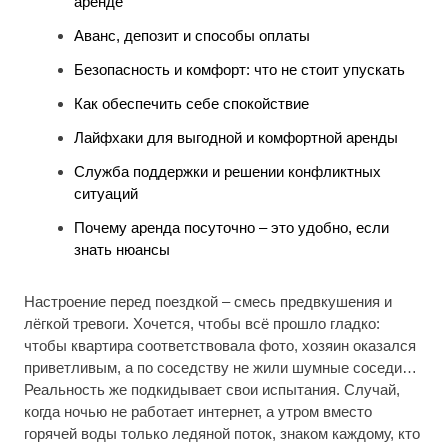
аренде
Аванс, депозит и способы оплаты
Безопасность и комфорт: что не стоит упускать
Как обеспечить себе спокойствие
Лайфхаки для выгодной и комфортной аренды
Служба поддержки и решении конфликтных
ситуаций
Почему аренда посуточно – это удобно, если
знать нюансы
Настроение перед поездкой – смесь предвкушения и
лёгкой тревоги. Хочется, чтобы всё прошло гладко:
чтобы квартира соответствовала фото, хозяин оказался
приветливым, а по соседству не жили шумные соседи…
Реальность же подкидывает свои испытания. Случай,
когда ночью не работает интернет, а утром вместо
горячей воды только ледяной поток, знаком каждому, кто