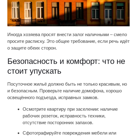
Иногда хозяева просят внести залог наличными – смело
просите расписку. Это общее требование, если речь идёт
о защите обеих сторон.
Безопасность и комфорт: что не
стоит упускать
Посуточное жильё должно быть не только красивым, но
и безопасным. Проверьте наличие домофона, хорошо
освещённого подъезда, исправных замков.
Осмотрите квартиру при заселении: наличие
рабочих розеток, исправность техники,
отсутствие посторонних запахов.
Сфотографируйте повреждения мебели или