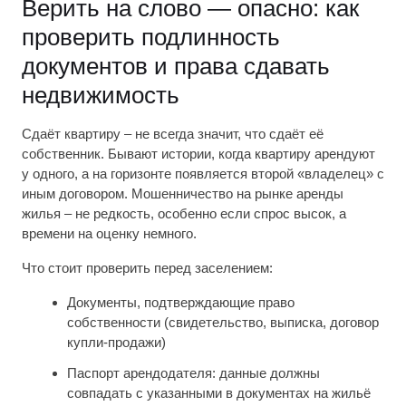
Верить на слово — опасно: как
проверить подлинность
документов и права сдавать
недвижимость
Сдаёт квартиру – не всегда значит, что сдаёт её
собственник. Бывают истории, когда квартиру арендуют
у одного, а на горизонте появляется второй «владелец» с
иным договором. Мошенничество на рынке аренды
жилья – не редкость, особенно если спрос высок, а
времени на оценку немного.
Что стоит проверить перед заселением:
Документы, подтверждающие право
собственности (свидетельство, выписка, договор
купли-продажи)
Паспорт арендодателя: данные должны
совпадать с указанными в документах на жильё