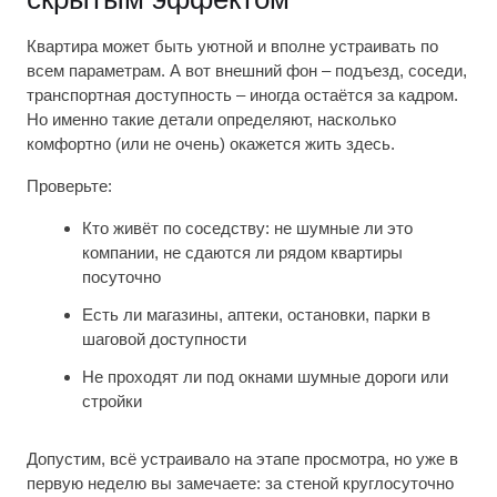
Квартира может быть уютной и вполне устраивать по
всем параметрам. А вот внешний фон – подъезд, соседи,
транспортная доступность – иногда остаётся за кадром.
Но именно такие детали определяют, насколько
комфортно (или не очень) окажется жить здесь.
Проверьте:
Кто живёт по соседству: не шумные ли это
компании, не сдаются ли рядом квартиры
посуточно
Есть ли магазины, аптеки, остановки, парки в
шаговой доступности
Не проходят ли под окнами шумные дороги или
стройки
Допустим, всё устраивало на этапе просмотра, но уже в
первую неделю вы замечаете: за стеной круглосуточно