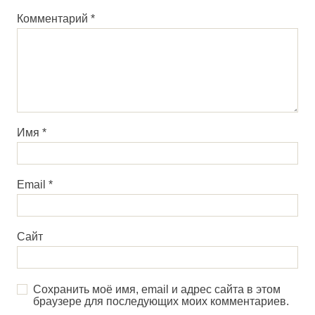
Комментарий
*
Имя
*
Email
*
Сайт
Сохранить моё имя, email и адрес сайта в этом
браузере для последующих моих комментариев.