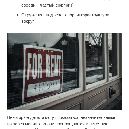
соседи – частый сюрприз)
Окружение: подъезд, двор, инфраструктура
вокруг
Некоторые детали могут показаться незначительными,
но через месяц-два они превращаются в источник