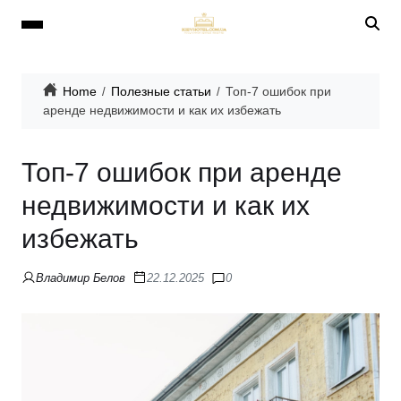
Home
Полезные статьи
Топ-7 ошибок при
аренде недвижимости и как их избежать
Топ-7 ошибок при аренде
недвижимости и как их
избежать
Владимир Белов
22.12.2025
0