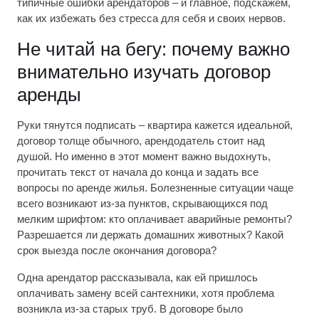
типичные ошибки арендаторов – и главное, подскажем,
как их избежать без стресса для себя и своих нервов.
Не читай на бегу: почему важно
внимательно изучать договор
аренды
Руки тянутся подписать – квартира кажется идеальной,
договор толще обычного, арендодатель стоит над
душой. Но именно в этот момент важно выдохнуть,
прочитать текст от начала до конца и задать все
вопросы по аренде жилья. Болезненные ситуации чаще
всего возникают из-за пунктов, скрывающихся под
мелким шрифтом: кто оплачивает аварийные ремонты?
Разрешается ли держать домашних животных? Какой
срок выезда после окончания договора?
Одна арендатор рассказывала, как ей пришлось
оплачивать замену всей сантехники, хотя проблема
возникла из-за старых труб. В договоре было