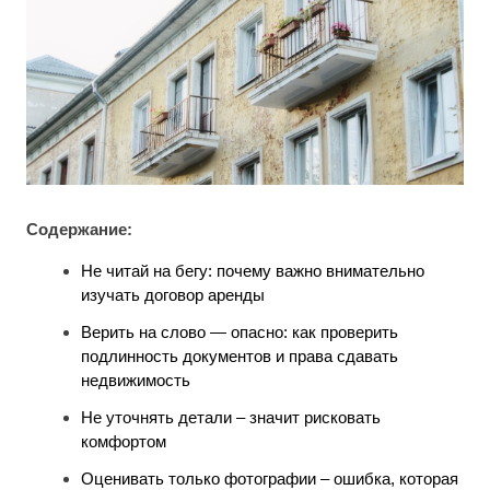
Содержание:
Не читай на бегу: почему важно внимательно
изучать договор аренды
Верить на слово — опасно: как проверить
подлинность документов и права сдавать
недвижимость
Не уточнять детали – значит рисковать
комфортом
Оценивать только фотографии – ошибка, которая