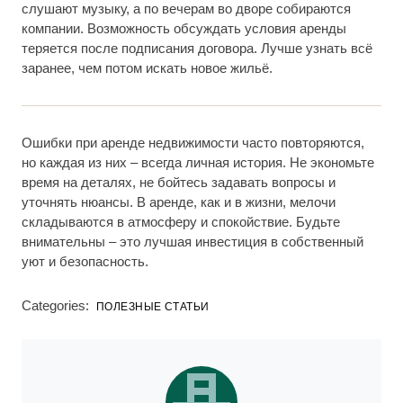
слушают музыку, а по вечерам во дворе собираются
компании. Возможность обсуждать условия аренды
теряется после подписания договора. Лучше узнать всё
заранее, чем потом искать новое жильё.
Ошибки при аренде недвижимости часто повторяются,
но каждая из них – всегда личная история. Не экономьте
время на деталях, не бойтесь задавать вопросы и
уточнять нюансы. В аренде, как и в жизни, мелочи
складываются в атмосферу и спокойствие. Будьте
внимательны – это лучшая инвестиция в собственный
уют и безопасность.
Categories:
ПОЛЕЗНЫЕ СТАТЬИ