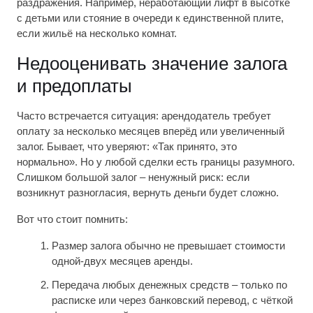
раздражения. Например, неработающий лифт в высотке
с детьми или стояние в очереди к единственной плите,
если жильё на несколько комнат.
Недооценивать значение залога
и предоплаты
Часто встречается ситуация: арендодатель требует
оплату за несколько месяцев вперёд или увеличенный
залог. Бывает, что уверяют: «Так принято, это
нормально». Но у любой сделки есть границы разумного.
Слишком большой залог – ненужный риск: если
возникнут разногласия, вернуть деньги будет сложно.
Вот что стоит помнить:
Размер залога обычно не превышает стоимости
одной-двух месяцев аренды.
Передача любых денежных средств – только по
расписке или через банковский перевод, с чёткой