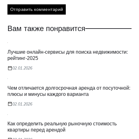
Вам также понравится
Лучшие онлайн-сервисы для поиска недвижимости:
рейтинг-2025
02.01.2026
Чем отличается долгосрочная аренда от посуточной:
плюсы и минусы каждого варианта
02.01.2026
Как определить реальную рыночную стоимость
квартиры перед арендой