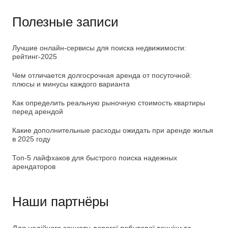
Полезные записи
Лучшие онлайн-сервисы для поиска недвижимости:
рейтинг-2025
Чем отличается долгосрочная аренда от посуточной:
плюсы и минусы каждого варианта
Как определить реальную рыночную стоимость квартиры
перед арендой
Какие дополнительные расходы ожидать при аренде жилья
в 2025 году
Топ-5 лайфхаков для быстрого поиска надежных
арендаторов
Наши партнёры