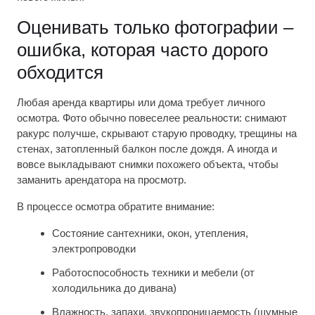
Оценивать только фотографии –
ошибка, которая часто дорого
обходится
Любая аренда квартиры или дома требует личного
осмотра. Фото обычно повеселее реальности: снимают
ракурс получше, скрывают старую проводку, трещины на
стенах, затопленный балкон после дождя. А иногда и
вовсе выкладывают снимки похожего объекта, чтобы
заманить арендатора на просмотр.
В процессе осмотра обратите внимание:
Состояние сантехники, окон, утепления,
электропроводки
Работоспособность техники и мебели (от
холодильника до дивана)
Влажность, запахи, звукопроницаемость (шумные