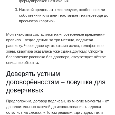
формулировкой назначения.
Никакой предоплаты «вслепую», особенно если
собственник или агент настаивает на переводе до
просмотра квартиры.
Мой знакомый согласился на «проверенное временем»
правило – отдал деньги за три месяца, подписал
расписку. Через двое суток хозяин исчез, телефон вне
зоны, квартира оказалась уже сдана другому. Спорить
бесполезно: расписка без договора, отсутствует чёткое
описание объекта.
Доверять устным
договорённостям – ловушка для
доверчивых
Предположим, договор подписан, но многие моменты – от
дополнительных ключей до использования кладовки –
остались на словах. «Потом решим», «да ладно, так и