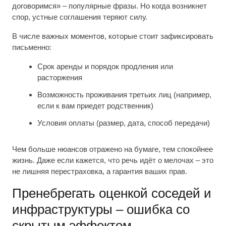
договоримся» – популярные фразы. Но когда возникнет
спор, устные соглашения теряют силу.
В числе важных моментов, которые стоит зафиксировать
письменно:
Срок аренды и порядок продления или
расторжения
Возможность проживания третьих лиц (например,
если к вам приедет родственник)
Условия оплаты (размер, дата, способ передачи)
Чем больше нюансов отражено на бумаге, тем спокойнее
жизнь. Даже если кажется, что речь идёт о мелочах – это
не лишняя перестраховка, а гарантия ваших прав.
Пренебрегать оценкой соседей и
инфраструктуры – ошибка со
скрытым эффектом