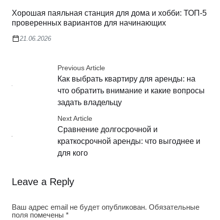
Хорошая паяльная станция для дома и хобби: ТОП-5
проверенных вариантов для начинающих
21.06.2026
Previous Article
Как выбрать квартиру для аренды: на
что обратить внимание и какие вопросы
задать владельцу
Next Article
Сравнение долгосрочной и
краткосрочной аренды: что выгоднее и
для кого
Leave a Reply
Ваш адрес email не будет опубликован.
Обязательные
поля помечены
*