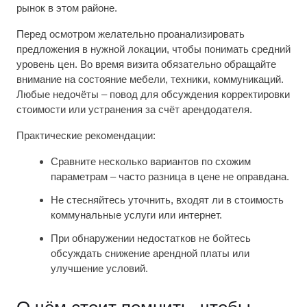
рынок в этом районе.
Перед осмотром желательно проанализировать
предложения в нужной локации, чтобы понимать средний
уровень цен. Во время визита обязательно обращайте
внимание на состояние мебели, техники, коммуникаций.
Любые недочёты – повод для обсуждения корректировки
стоимости или устранения за счёт арендодателя.
Практические рекомендации:
Сравните несколько вариантов по схожим
параметрам – часто разница в цене не оправдана.
Не стесняйтесь уточнить, входят ли в стоимость
коммунальные услуги или интернет.
При обнаружении недостатков не бойтесь
обсуждать снижение арендной платы или
улучшение условий.