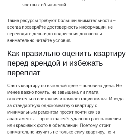
частных объявлений.
Такие ресурсы требуют большей внимательности –
всегда проверяйте достоверность информации, не
переводите деньги до подписания договора и
внимательно читайте условия.
Как правильно оценить квартиру
перед арендой и избежать
переплат
Снять квартиру по выгодной цене – половина дела. Не
менее важно понять, не завышена ли плата
относительно состояния и комплектации жилья. Иногда
за стандартную однокомнатную квартиру с
минимальным ремонтом просят почти как за
апартаменты – просто за счёт удачного расположения
или красивых фото в объявлении. Поэтому стоит
внимательно изучить не только саму квартиру, но и