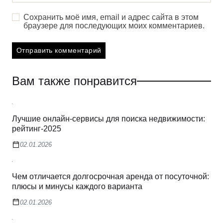
Сохранить моё имя, email и адрес сайта в этом
браузере для последующих моих комментариев.
Вам также понравится
Лучшие онлайн-сервисы для поиска недвижимости:
рейтинг-2025
02.01.2026
Чем отличается долгосрочная аренда от посуточной:
плюсы и минусы каждого варианта
02.01.2026