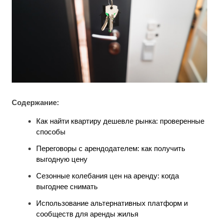
Содержание:
Как найти квартиру дешевле рынка: проверенные
способы
Переговоры с арендодателем: как получить
выгодную цену
Сезонные колебания цен на аренду: когда
выгоднее снимать
Использование альтернативных платформ и
сообществ для аренды жилья