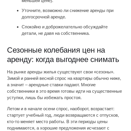
меньшей цене).
Уточните, возможно ли снижение аренды при
долгосрочной аренде.
Спокойно и доброжелательно обсуждайте
детали, не давя на собственника.
Сезонные колебания цен на
аренду: когда выгоднее снимать
На рынке аренды жилья существуют свои «сезоны».
Зимой и ранней весной спрос на квартиры обычно ниже,
а значит – арендные ставки падают. Многие
собственники в это время готовы идти на существенные
уступки, лишь бы избежать простоя.
Летом и в начале осени спрос, наоборот, возрастает:
стартует учебный год, люди возвращаются с отпусков,
кто-то меняет место работы. В эти периоды цены
поднимаются, а хорошие предложения исчезают с