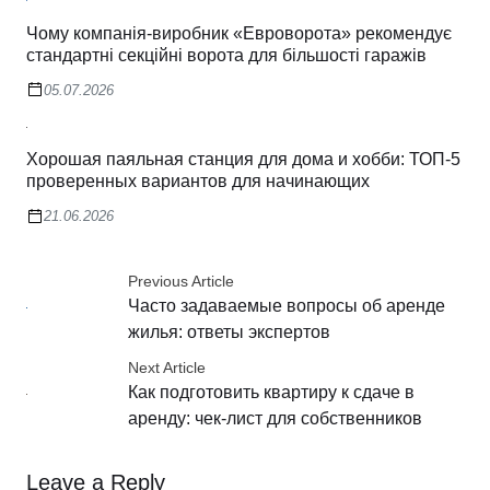
Чому компанія-виробник «Евроворота» рекомендує
стандартні секційні ворота для більшості гаражів
05.07.2026
Хорошая паяльная станция для дома и хобби: ТОП-5
проверенных вариантов для начинающих
21.06.2026
Previous Article
Часто задаваемые вопросы об аренде
жилья: ответы экспертов
Next Article
Как подготовить квартиру к сдаче в
аренду: чек-лист для собственников
Leave a Reply