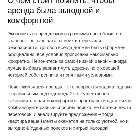
О чём стоит помнить, чтобы
аренда была выгодной и
комфортной
Экономить на аренде можно разными способами, но
главное – не забывать о своих интересах и
безопасности. Договор всегда должен быть оформлен
официально, все условия прописаны максимально
конкретно. Не гонитесь за самой низкой ценой – иногда
лучше выбрать вариант чуть дороже, но с хорошей
историей собственника и понятными условиями.
Поиск жилья для аренды – это непростая задача, однако
с правильным подходом удаётся существенно
сэкономить и найти комфортное пространство для жизни.
Комбинируйте разные способы поиска, не бойтесь вести
переговоры и анализируйте предложения – тогда
квартира вашей мечты окажется не только уютной, но и
выгодной. Удачных поисков и хитрых находок!