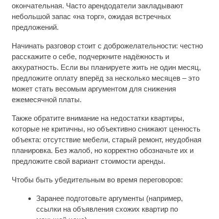
окончательная. Часто арендодатели закладывают
небольшой запас «на торг», ожидая встречных
предложений.
Начинать разговор стоит с доброжелательности: честно
расскажите о себе, подчеркните надёжность и
аккуратность. Если вы планируете жить не один месяц,
предложите оплату вперёд за несколько месяцев – это
может стать весомым аргументом для снижения
ежемесячной платы.
Также обратите внимание на недостатки квартиры,
которые не критичны, но объективно снижают ценность
объекта: отсутствие мебели, старый ремонт, неудобная
планировка. Без жалоб, но корректно обозначьте их и
предложите свой вариант стоимости аренды.
Чтобы быть убедительным во время переговоров:
Заранее подготовьте аргументы (например,
ссылки на объявления схожих квартир по