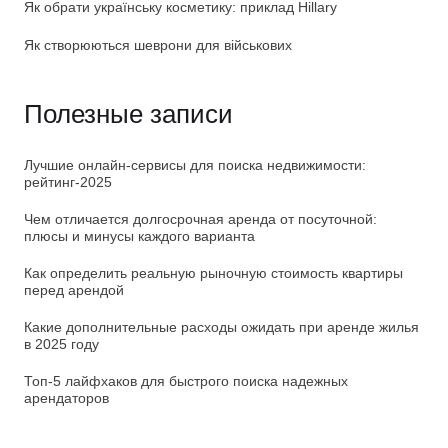
Як обрати українську косметику: приклад Hillary
Як створюються шеврони для військових
Полезные записи
Лучшие онлайн-сервисы для поиска недвижимости:
рейтинг-2025
Чем отличается долгосрочная аренда от посуточной:
плюсы и минусы каждого варианта
Как определить реальную рыночную стоимость квартиры
перед арендой
Какие дополнительные расходы ожидать при аренде жилья
в 2025 году
Топ-5 лайфхаков для быстрого поиска надежных
арендаторов