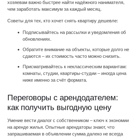
хозяевам важно быстрее найти надёжного нанимателя,
чем заработать максимум за каждый месяц.
Советы для тех, кто хочет снять квартиру дешевле:
Подписывайтесь на рассылки и уведомления об
обновлениях.
Обратите внимание на объекты, которые долго не
сдаются – их стоимость часто можно снизить.
Присматривайтесь к неклассическим вариантам:
комнаты, студии, квартиры-студии – иногда цена
ниже именно за счёт формата.
Переговоры с арендодателем:
как получить выгодную цену
Умение вести диалог с собственником – ключ к экономии
на аренде жилья. Опытные арендаторы знают, что
запрашиваемая в объявлении сумма далеко не всегда