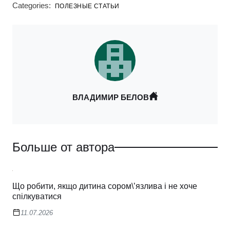
Categories:
ПОЛЕЗНЫЕ СТАТЬИ
ВЛАДИМИР БЕЛОВ
Больше от автора
Що робити, якщо дитина сором\’язлива і не хоче
спілкуватися
11.07.2026