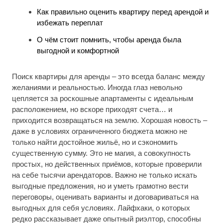
Как правильно оценить квартиру перед арендой и
избежать переплат
О чём стоит помнить, чтобы аренда была
выгодной и комфортной
Поиск квартиры для аренды – это всегда баланс между
желаниями и реальностью. Иногда глаз невольно
цепляется за роскошные апартаменты с идеальным
расположением, но вскоре приходят счета… и
приходится возвращаться на землю. Хорошая новость –
даже в условиях ограниченного бюджета можно не
только найти достойное жильё, но и сэкономить
существенную сумму. Это не магия, а совокупность
простых, но действенных приёмов, которые проверили
на себе тысячи арендаторов. Важно не только искать
выгодные предложения, но и уметь грамотно вести
переговоры, оценивать варианты и договариваться на
выгодных для себя условиях. Лайфхаки, о которых
редко рассказывает даже опытный риэлтор, способны