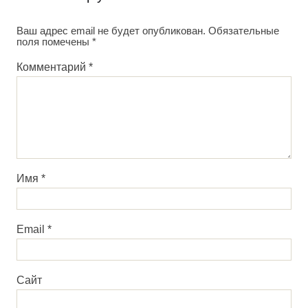
Ваш адрес email не будет опубликован.
Обязательные
поля помечены
*
Комментарий
*
Имя
*
Email
*
Сайт