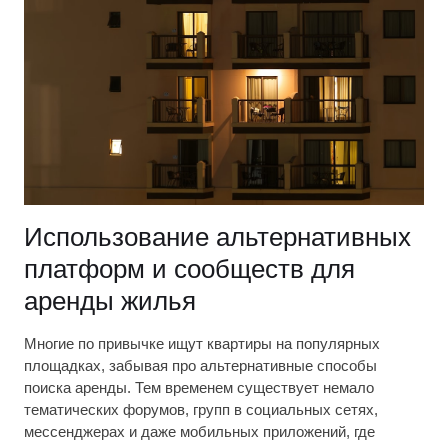
Использование альтернативных
платформ и сообществ для
аренды жилья
Многие по привычке ищут квартиры на популярных
площадках, забывая про альтернативные способы
поиска аренды. Тем временем существует немало
тематических форумов, групп в социальных сетях,
мессенджерах и даже мобильных приложений, где