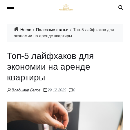
Home
Полезные статьи
Топ-5 лайфхаков для
экономии на аренде квартиры
Топ-5 лайфхаков для
экономии на аренде
квартиры
Владимир Белов
29.12.2025
0