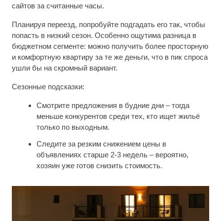
сайтов за считанные часы.
Планируя переезд, попробуйте подгадать его так, чтобы
попасть в низкий сезон. Особенно ощутима разница в
бюджетном сегменте: можно получить более просторную
и комфортную квартиру за те же деньги, что в пик спроса
ушли бы на скромный вариант.
Сезонные подсказки:
Смотрите предложения в будние дни – тогда
меньше конкурентов среди тех, кто ищет жильё
только по выходным.
Следите за резким снижением цены в
объявлениях старше 2-3 недель – вероятно,
хозяин уже готов снизить стоимость.