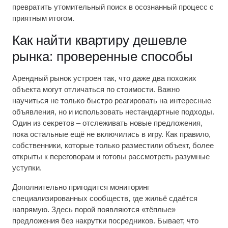
превратить утомительный поиск в осознанный процесс с
приятным итогом.
Как найти квартиру дешевле
рынка: проверенные способы
Арендный рынок устроен так, что даже два похожих
объекта могут отличаться по стоимости. Важно
научиться не только быстро реагировать на интересные
объявления, но и использовать нестандартные подходы.
Один из секретов – отслеживать новые предложения,
пока остальные ещё не включились в игру. Как правило,
собственники, которые только разместили объект, более
открыты к переговорам и готовы рассмотреть разумные
уступки.
Дополнительно пригодится мониторинг
специализированных сообществ, где жильё сдаётся
напрямую. Здесь порой появляются «тёплые»
предложения без накрутки посредников. Бывает, что