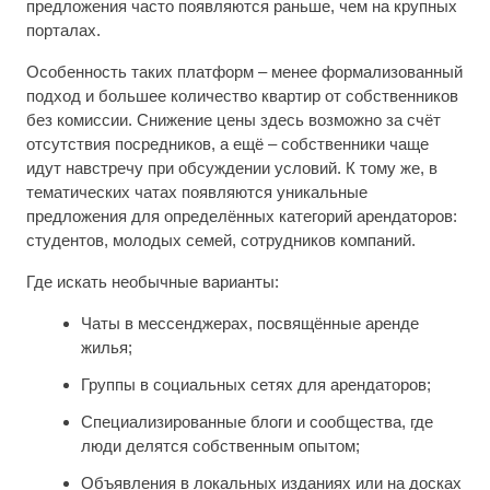
предложения часто появляются раньше, чем на крупных
порталах.
Особенность таких платформ – менее формализованный
подход и большее количество квартир от собственников
без комиссии. Снижение цены здесь возможно за счёт
отсутствия посредников, а ещё – собственники чаще
идут навстречу при обсуждении условий. К тому же, в
тематических чатах появляются уникальные
предложения для определённых категорий арендаторов:
студентов, молодых семей, сотрудников компаний.
Где искать необычные варианты:
Чаты в мессенджерах, посвящённые аренде
жилья;
Группы в социальных сетях для арендаторов;
Специализированные блоги и сообщества, где
люди делятся собственным опытом;
Объявления в локальных изданиях или на досках