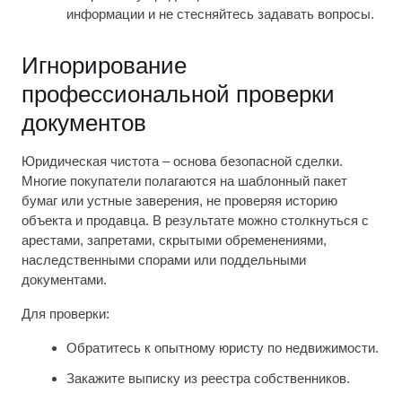
информации и не стесняйтесь задавать вопросы.
Игнорирование
профессиональной проверки
документов
Юридическая чистота – основа безопасной сделки.
Многие покупатели полагаются на шаблонный пакет
бумаг или устные заверения, не проверяя историю
объекта и продавца. В результате можно столкнуться с
арестами, запретами, скрытыми обременениями,
наследственными спорами или поддельными
документами.
Для проверки:
Обратитесь к опытному юристу по недвижимости.
Закажите выписку из реестра собственников.