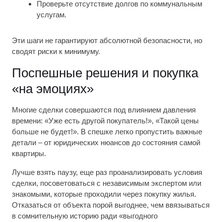
Проверьте отсутствие долгов по коммунальным
услугам.
Эти шаги не гарантируют абсолютной безопасности, но
сводят риски к минимуму.
Поспешные решения и покупка
«на эмоциях»
Многие сделки совершаются под влиянием давления
времени: «Уже есть другой покупатель!», «Такой цены
больше не будет!». В спешке легко пропустить важные
детали – от юридических нюансов до состояния самой
квартиры.
Лучше взять паузу, еще раз проанализировать условия
сделки, посоветоваться с независимым экспертом или
знакомыми, которые проходили через покупку жилья.
Отказаться от объекта порой выгоднее, чем ввязываться
в сомнительную историю ради «выгодного