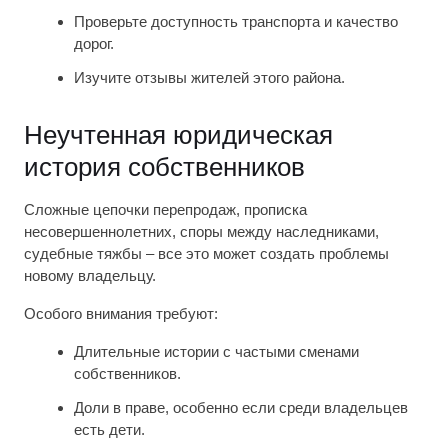
Проверьте доступность транспорта и качество
дорог.
Изучите отзывы жителей этого района.
Неучтенная юридическая
история собственников
Сложные цепочки перепродаж, прописка
несовершеннолетних, споры между наследниками,
судебные тяжбы – все это может создать проблемы
новому владельцу.
Особого внимания требуют:
Длительные истории с частыми сменами
собственников.
Доли в праве, особенно если среди владельцев
есть дети.