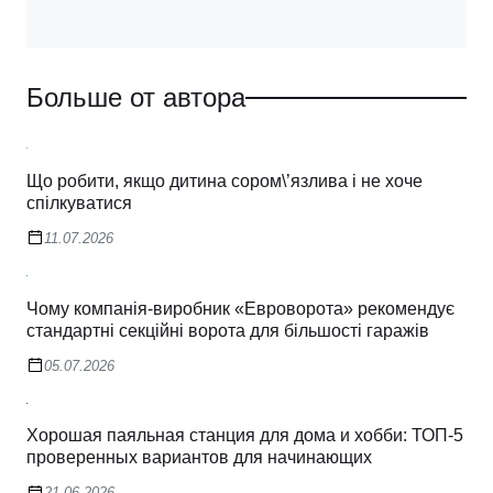
Больше от автора
Що робити, якщо дитина сором\’язлива і не хоче
спілкуватися
11.07.2026
Чому компанія-виробник «Евроворота» рекомендує
стандартні секційні ворота для більшості гаражів
05.07.2026
Хорошая паяльная станция для дома и хобби: ТОП-5
проверенных вариантов для начинающих
21.06.2026