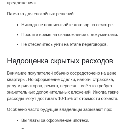
предложения».
Памятка для спокойных решений:
Никогда не подписывайте договор на осмотре.
Просите время на ознакомление с документами.
Не стесняйтесь уйти на этапе переговоров.
Недооценка скрытых расходов
Внимание покупателей обычно сосредоточено на цене
квартиры. Но оформление сделки, налоги, страховка,
услуги риелторов, ремонт, переезд – всё это требует
значительных дополнительных вложений. Иногда такие
расходы могут достигать 10-15% от стоимости объекта.
Особенно часто будущие владельцы забывают про:
Выплаты за оформление ипотеки.