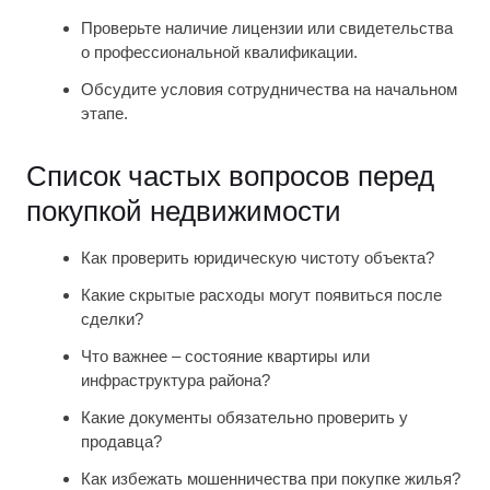
Проверьте наличие лицензии или свидетельства
о профессиональной квалификации.
Обсудите условия сотрудничества на начальном
этапе.
Список частых вопросов перед
покупкой недвижимости
Как проверить юридическую чистоту объекта?
Какие скрытые расходы могут появиться после
сделки?
Что важнее – состояние квартиры или
инфраструктура района?
Какие документы обязательно проверить у
продавца?
Как избежать мошенничества при покупке жилья?