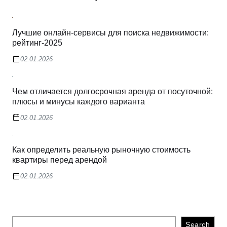
Лучшие онлайн-сервисы для поиска недвижимости:
рейтинг-2025
02.01.2026
Чем отличается долгосрочная аренда от посуточной:
плюсы и минусы каждого варианта
02.01.2026
Как определить реальную рыночную стоимость
квартиры перед арендой
02.01.2026
Search