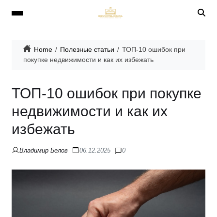
Home
Полезные статьи
ТОП-10 ошибок при
покупке недвижимости и как их избежать
ТОП-10 ошибок при покупке
недвижимости и как их
избежать
Владимир Белов
06.12.2025
0