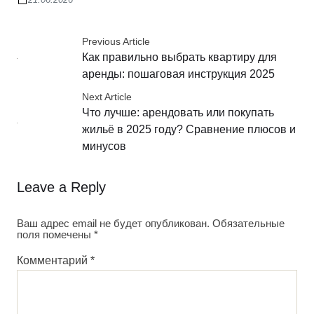
Previous Article
Как правильно выбрать квартиру для
аренды: пошаговая инструкция 2025
Next Article
Что лучше: арендовать или покупать
жильё в 2025 году? Сравнение плюсов и
минусов
Leave a Reply
Ваш адрес email не будет опубликован.
Обязательные
поля помечены
*
Комментарий
*