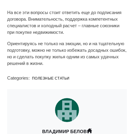
На все эти вопросы стоит ответить еще до подписания
договора. Внимательность, поддержка компетентных
специалистов и холодный расчет – главные союзники
при покупке недвижимости.
Ориентируясь не только на эмоции, но и на тщательную
подготовку, можно не только избежать досадных ошибок,
но и сделать покупку жилья одним из самых удачных
решений в жизни.
Categories:
ПОЛЕЗНЫЕ СТАТЬИ
ВЛАДИМИР БЕЛОВ