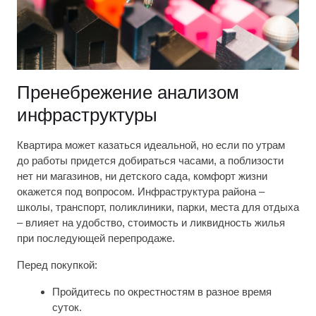
Пренебрежение анализом
инфраструктуры
Квартира может казаться идеальной, но если по утрам
до работы придется добираться часами, а поблизости
нет ни магазинов, ни детского сада, комфорт жизни
окажется под вопросом. Инфраструктура района –
школы, транспорт, поликлиники, парки, места для отдыха
– влияет на удобство, стоимость и ликвидность жилья
при последующей перепродаже.
Перед покупкой:
Пройдитесь по окрестностям в разное время
суток.