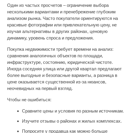
Один из частых просчетов – ограничение выбора
несколькими вариантами и пренебрежение глубоким
анализом рынка. Часто покупатели ориентируются на
красивые фотографии или привлекательную цену, не
изучая альтернативы в других районах, ценовую
динамику, уровень спроса и предложения.
Покупка недвижимости требует времени на анализ:
сравнения аналогичных объектов по площади,
инфраструктуре, состоянию, юридической чистоте.
Иногда соседняя улица или другой квартал предлагают
более выгодные и безопасные варианты, а разница в
цене оказывается существенной из-за нюансов,
неочевидных на первый взгляд.
Чтобы не ошибиться:
Сравните цены и условия по разным источникам.
Изучите отзывы о районах и жилых комплексах.
Попросите у продавца как можно больше