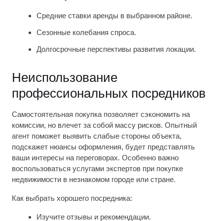
Средние ставки аренды в выбранном районе.
Сезонные колебания спроса.
Долгосрочные перспективы развития локации.
Неиспользование
профессиональных посредников
Самостоятельная покупка позволяет сэкономить на
комиссии, но влечет за собой массу рисков. Опытный
агент поможет выявить слабые стороны объекта,
подскажет нюансы оформления, будет представлять
ваши интересы на переговорах. Особенно важно
воспользоваться услугами экспертов при покупке
недвижимости в незнакомом городе или стране.
Как выбрать хорошего посредника:
Изучите отзывы и рекомендации.