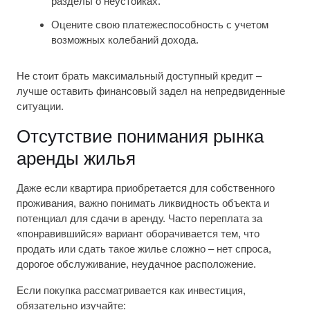
разделы о неустойках.
Оцените свою платежеспособность с учетом
возможных колебаний дохода.
Не стоит брать максимальный доступный кредит –
лучше оставить финансовый задел на непредвиденные
ситуации.
Отсутствие понимания рынка
аренды жилья
Даже если квартира приобретается для собственного
проживания, важно понимать ликвидность объекта и
потенциал для сдачи в аренду. Часто переплата за
«понравившийся» вариант оборачивается тем, что
продать или сдать такое жилье сложно – нет спроса,
дорогое обслуживание, неудачное расположение.
Если покупка рассматривается как инвестиция,
обязательно изучайте: