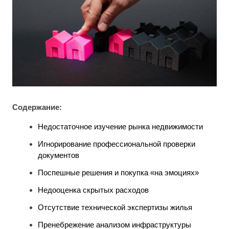
Содержание:
Недостаточное изучение рынка недвижимости
Игнорирование профессиональной проверки
документов
Поспешные решения и покупка «на эмоциях»
Недооценка скрытых расходов
Отсутствие технической экспертизы жилья
Пренебрежение анализом инфраструктуры