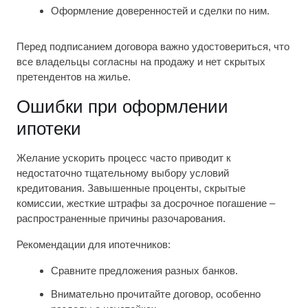
Оформление доверенностей и сделки по ним.
Перед подписанием договора важно удостовериться, что
все владельцы согласны на продажу и нет скрытых
претендентов на жилье.
Ошибки при оформлении
ипотеки
Желание ускорить процесс часто приводит к
недостаточно тщательному выбору условий
кредитования. Завышенные проценты, скрытые
комиссии, жесткие штрафы за досрочное погашение –
распространенные причины разочарования.
Рекомендации для ипотечников:
Сравните предложения разных банков.
Внимательно прочитайте договор, особенно