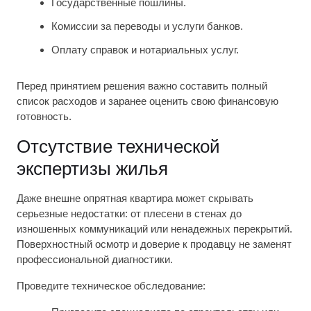
Государственные пошлины.
Комиссии за переводы и услуги банков.
Оплату справок и нотариальных услуг.
Перед принятием решения важно составить полный
список расходов и заранее оценить свою финансовую
готовность.
Отсутствие технической
экспертизы жилья
Даже внешне опрятная квартира может скрывать
серьезные недостатки: от плесени в стенах до
изношенных коммуникаций или ненадежных перекрытий.
Поверхностный осмотр и доверие к продавцу не заменят
профессиональной диагностики.
Проведите техническое обследование: