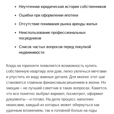
Неучтенная юридическая история собственников
Ошибки при оформлении ипотеки
Отсутствие понимания рынка аренды жилья
Неиспользование профессиональных
посредников
Список частых вопросов перед покупкой
недвижимости
Когда на горизонте появляется возможность купить
собственную квартиру или дом, легко увлечься мечтами
и упустить из виду важные детали. Для многих этот шаг
становится главным финансовым решением в жизни. Но
эмоции – не лучший советчик в таких вопросах. Кажется,
что все понятно: выбрал вариант, посмотрел, оформил
документы – и готово. На деле процесс наполнен
нюансами, каждый из которых может обернуться как
удачным вложением, так и головной болью на годы