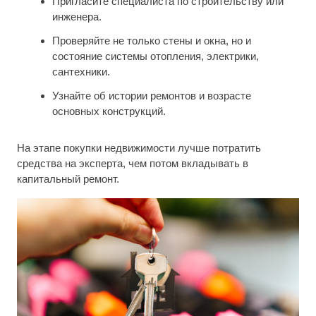
Пригласите специалиста по строительству или
инженера.
Проверяйте не только стены и окна, но и
состояние системы отопления, электрики,
сантехники.
Узнайте об истории ремонтов и возрасте
основных конструкций.
На этапе покупки недвижимости лучше потратить
средства на эксперта, чем потом вкладывать в
капитальный ремонт.