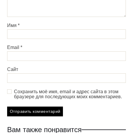
Имя
*
Email
*
Сайт
Сохранить моё имя, email и адрес сайта в этом
браузере для последующих моих комментариев.
Вам также понравится