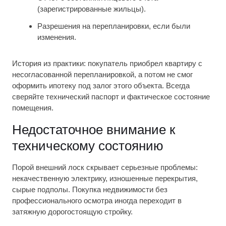
(зарегистрированные жильцы).
Разрешения на перепланировки, если были
изменения.
История из практики: покупатель приобрел квартиру с
несогласованной перепланировкой, а потом не смог
оформить ипотеку под залог этого объекта. Всегда
сверяйте технический паспорт и фактическое состояние
помещения.
Недостаточное внимание к
техническому состоянию
Порой внешний лоск скрывает серьезные проблемы:
некачественную электрику, изношенные перекрытия,
сырые подполы. Покупка недвижимости без
профессионального осмотра иногда переходит в
затяжную дорогостоящую стройку.