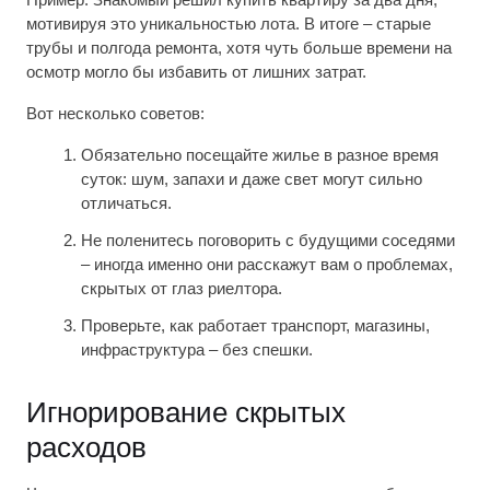
мотивируя это уникальностью лота. В итоге – старые
трубы и полгода ремонта, хотя чуть больше времени на
осмотр могло бы избавить от лишних затрат.
Вот несколько советов:
Обязательно посещайте жилье в разное время
суток: шум, запахи и даже свет могут сильно
отличаться.
Не поленитесь поговорить с будущими соседями
– иногда именно они расскажут вам о проблемах,
скрытых от глаз риелтора.
Проверьте, как работает транспорт, магазины,
инфраструктура – без спешки.
Игнорирование скрытых
расходов