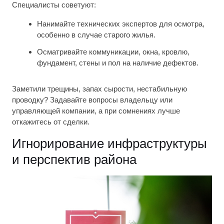
Специалисты советуют:
Нанимайте технических экспертов для осмотра,
особенно в случае старого жилья.
Осматривайте коммуникации, окна, кровлю,
фундамент, стены и пол на наличие дефектов.
Заметили трещины, запах сырости, нестабильную
проводку? Задавайте вопросы владельцу или
управляющей компании, а при сомнениях лучше
откажитесь от сделки.
Игнорирование инфраструктуры
и перспектив района