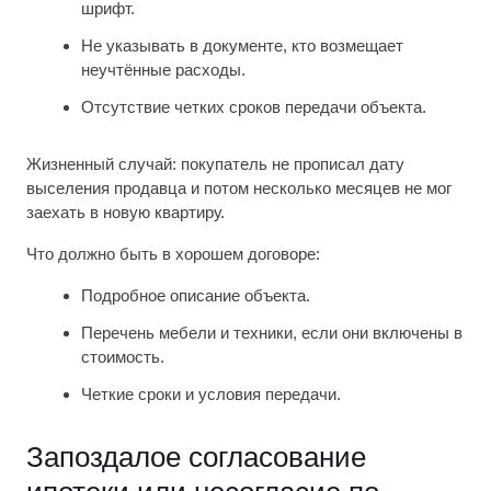
шрифт.
Не указывать в документе, кто возмещает
неучтённые расходы.
Отсутствие четких сроков передачи объекта.
Жизненный случай: покупатель не прописал дату
выселения продавца и потом несколько месяцев не мог
заехать в новую квартиру.
Что должно быть в хорошем договоре:
Подробное описание объекта.
Перечень мебели и техники, если они включены в
стоимость.
Четкие сроки и условия передачи.
Запоздалое согласование