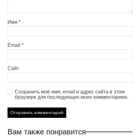
Имя
*
Email
*
Сайт
Сохранить моё имя, email и адрес сайта в этом
браузере для последующих моих комментариев.
Вам также понравится