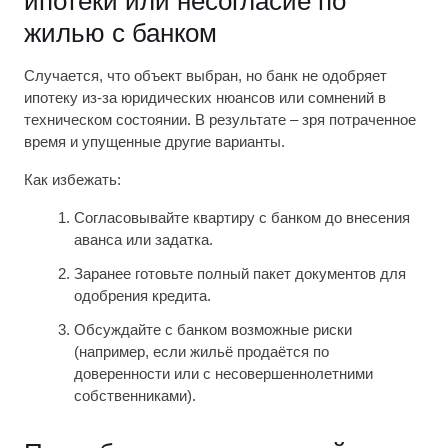
ипотеки или несогласие по
жилью с банком
Случается, что объект выбран, но банк не одобряет
ипотеку из-за юридических нюансов или сомнений в
техническом состоянии. В результате – зря потраченное
время и упущенные другие варианты.
Как избежать:
Согласовывайте квартиру с банком до внесения
аванса или задатка.
Заранее готовьте полный пакет документов для
одобрения кредита.
Обсуждайте с банком возможные риски
(например, если жильё продаётся по
доверенности или с несовершеннолетними
собственниками).