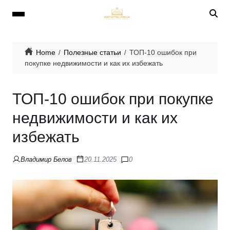
Home
Полезные статьи
ТОП-10 ошибок при
покупке недвижимости и как их избежать
ТОП-10 ошибок при покупке
недвижимости и как их
избежать
Владимир Белов
20.11.2025
0