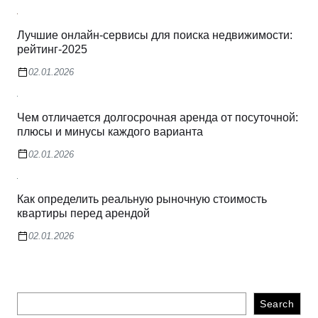
Лучшие онлайн-сервисы для поиска недвижимости:
рейтинг-2025
02.01.2026
Чем отличается долгосрочная аренда от посуточной:
плюсы и минусы каждого варианта
02.01.2026
Как определить реальную рыночную стоимость
квартиры перед арендой
02.01.2026
Search