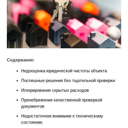
Содержание:
Недооценка юридической чистоты объекта
Поспешные решения без тщательной проверки
Игнорирование скрытых расходов
Пренебрежение качественной проверкой
документов
Недостаточное внимание к техническому
состоянию