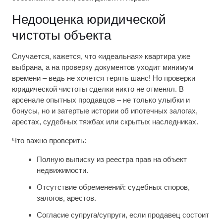
Недооценка юридической
чистоты объекта
Случается, кажется, что «идеальная» квартира уже
выбрана, а на проверку документов уходит минимум
времени – ведь не хочется терять шанс! Но проверки
юридической чистоты сделки никто не отменял. В
арсенале опытных продавцов – не только улыбки и
бонусы, но и затертые истории об ипотечных залогах,
арестах, судебных тяжбах или скрытых наследниках.
Что важно проверить:
Полную выписку из реестра прав на объект
недвижимости.
Отсутствие обременений: судебных споров,
залогов, арестов.
Согласие супруга/супруги, если продавец состоит