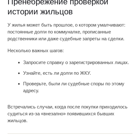
Пренебрежение проверкой
истории жильцов
У жилья может быть прошлое, о котором умалчивают:
постоянные долги по коммуналке, прописанные
родственники или даже судебные запреты на сделки.
Несколько важных шагов:
Запросите справку о зарегистрированных лицах.
Узнайте, есть ли долги по ЖКУ.
Проверьте, были ли судебные споры по этому
адресу.
Встречались случаи, когда после покупки приходилось
судиться из-за «внезапно» появившихся бывших
жильцов.