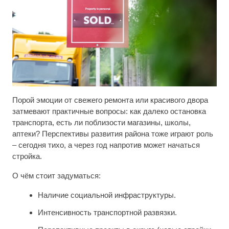
Порой эмоции от свежего ремонта или красивого двора
затмевают практичные вопросы: как далеко остановка
транспорта, есть ли поблизости магазины, школы,
аптеки? Перспективы развития района тоже играют роль
– сегодня тихо, а через год напротив может начаться
стройка.
О чём стоит задуматься:
Наличие социальной инфраструктуры.
Интенсивность транспортной развязки.