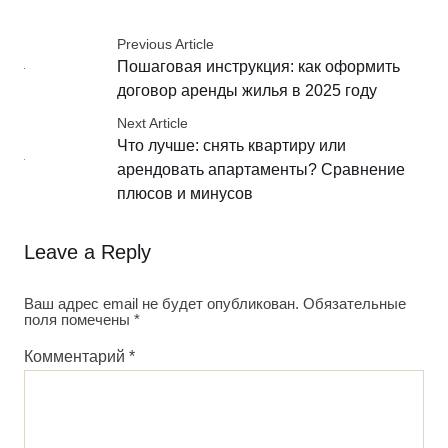
Previous Article
Пошаговая инструкция: как оформить
договор аренды жилья в 2025 году
Next Article
Что лучше: снять квартиру или
арендовать апартаменты? Сравнение
плюсов и минусов
Leave a Reply
Ваш адрес email не будет опубликован.
Обязательные
поля помечены
*
Комментарий
*