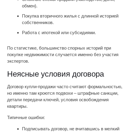
обмен).
Покупка вторичного жилья с длинной историей
собственников.
Работа с ипотекой или субсидиями.
По статистике, большинство спорных историй при
покупке недвижимости случается именно без участия
экспертов.
Неясные условия договора
Договор купли-продажи часто считают формальностью,
но именно там кроются подвохи – штрафные санкции,
детали передачи ключей, условия освобождения
квартиры.
Типичные ошибки:
Подписывать договор, не вчитавшись в мелкий