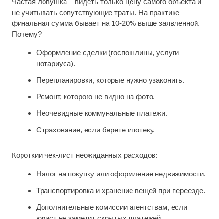
Частая ловушка – видеть только цену самого объекта и
не учитывать сопутствующие траты. На практике
финальная сумма бывает на 10-20% выше заявленной.
Почему?
Оформление сделки (госпошлины, услуги
нотариуса).
Перепланировки, которые нужно узаконить.
Ремонт, которого не видно на фото.
Неочевидные коммунальные платежи.
Страхование, если берете ипотеку.
Короткий чек-лист неожиданных расходов:
Налог на покупку или оформление недвижимости.
Транспортировка и хранение вещей при переезде.
Дополнительные комиссии агентствам, если
юрист не заметит скрытых платежей.