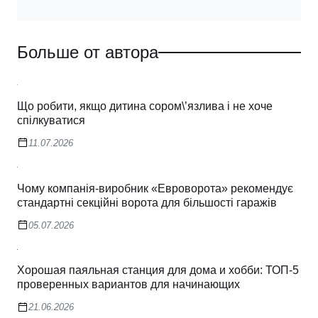
Больше от автора
Що робити, якщо дитина сором\’язлива і не хоче
спілкуватися
11.07.2026
Чому компанія-виробник «Евроворота» рекомендує
стандартні секційні ворота для більшості гаражів
05.07.2026
Хорошая паяльная станция для дома и хобби: ТОП-5
проверенных вариантов для начинающих
21.06.2026