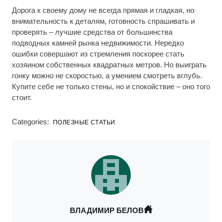
Дорога к своему дому не всегда прямая и гладкая, но
внимательность к деталям, готовность спрашивать и
проверять – лучшие средства от большинства
подводных камней рынка недвижимости. Нередко
ошибки совершают из стремления поскорее стать
хозяином собственных квадратных метров. Но выиграть
гонку можно не скоростью, а умением смотреть вглубь.
Купите себе не только стены, но и спокойствие – оно того
стоит.
Categories:
ПОЛЕЗНЫЕ СТАТЬИ
ВЛАДИМИР БЕЛОВ