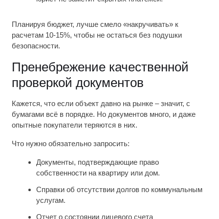
Планируя бюджет, лучше смело «накручивать» к
расчетам 10-15%, чтобы не остаться без подушки
безопасности.
Пренебрежение качественной
проверкой документов
Кажется, что если объект давно на рынке – значит, с
бумагами всё в порядке. Но документов много, и даже
опытные покупатели теряются в них.
Что нужно обязательно запросить:
Документы, подтверждающие право
собственности на квартиру или дом.
Справки об отсутствии долгов по коммунальным
услугам.
Отчет о состоянии лицевого счета