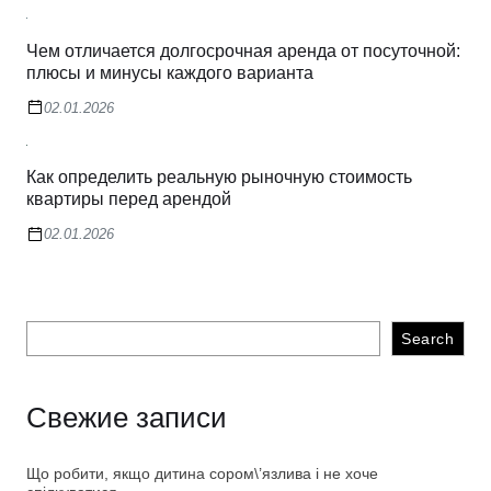
Чем отличается долгосрочная аренда от посуточной:
плюсы и минусы каждого варианта
02.01.2026
Как определить реальную рыночную стоимость
квартиры перед арендой
02.01.2026
Search
Свежие записи
Що робити, якщо дитина сором\’язлива і не хоче