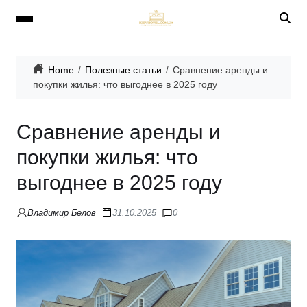
Home
Полезные статьи
Сравнение аренды и
покупки жилья: что выгоднее в 2025 году
Сравнение аренды и
покупки жилья: что
выгоднее в 2025 году
Владимир Белов
31.10.2025
0