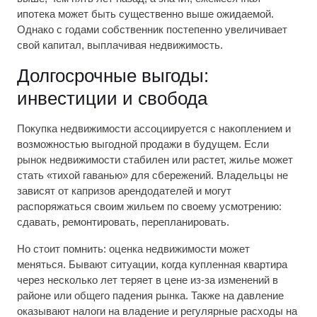
ипотека может быть существенно выше ожидаемой.
Однако с годами собственник постепенно увеличивает
свой капитал, выплачивая недвижимость.
Долгосрочные выгоды:
инвестиции и свобода
Покупка недвижимости ассоциируется с накоплением и
возможностью выгодной продажи в будущем. Если
рынок недвижимости стабилен или растет, жилье может
стать «тихой гаванью» для сбережений. Владельцы не
зависят от капризов арендодателей и могут
распоряжаться своим жильем по своему усмотрению:
сдавать, ремонтировать, перепланировать.
Но стоит помнить: оценка недвижимости может
меняться. Бывают ситуации, когда купленная квартира
через несколько лет теряет в цене из-за изменений в
районе или общего падения рынка. Также на давление
оказывают налоги на владение и регулярные расходы на