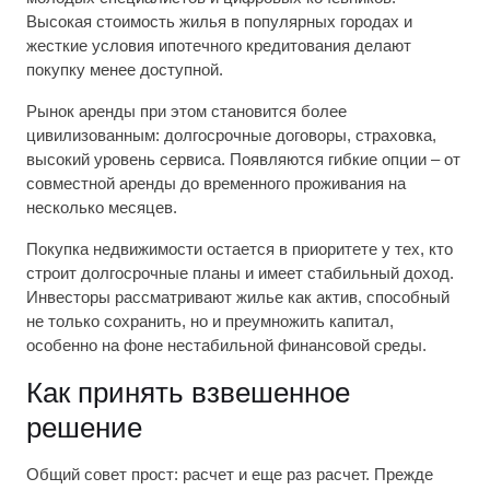
Высокая стоимость жилья в популярных городах и
жесткие условия ипотечного кредитования делают
покупку менее доступной.
Рынок аренды при этом становится более
цивилизованным: долгосрочные договоры, страховка,
высокий уровень сервиса. Появляются гибкие опции – от
совместной аренды до временного проживания на
несколько месяцев.
Покупка недвижимости остается в приоритете у тех, кто
строит долгосрочные планы и имеет стабильный доход.
Инвесторы рассматривают жилье как актив, способный
не только сохранить, но и преумножить капитал,
особенно на фоне нестабильной финансовой среды.
Как принять взвешенное
решение
Общий совет прост: расчет и еще раз расчет. Прежде