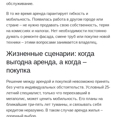
обслуживание.
В то же время аренда гарантирует гибкость и
мобильность. Появилась работа в другом городе или
стране – не нужно продавать свою собственность, теряя
на комиссиях и налогах. Нет необходимости постоянно
думать о ремонте фасада, смене труб или покупке новой
техники – этими вопросами занимается владелец.
Жизненные сценарии: когда
выгодна аренда, а когда –
покупка
Решение между арендой и покупкой невозможно принять
без учета индивидуальных обстоятельств. Условный 25-
летний специалист, только что переехавший в
мегаполис, может ценить мобильность. Его планы на
ближайшие три-пять лет туманны, и связывать себя
кредитом неразумно. В таком случае аренда жилья –
логичный выбор.