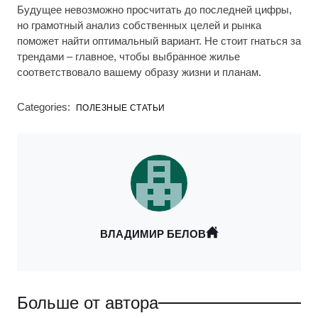
Будущее невозможно просчитать до последней цифры,
но грамотный анализ собственных целей и рынка
поможет найти оптимальный вариант. Не стоит гнаться за
трендами – главное, чтобы выбранное жилье
соответствовало вашему образу жизни и планам.
Categories:
ПОЛЕЗНЫЕ СТАТЬИ
ВЛАДИМИР БЕЛОВ
Больше от автора