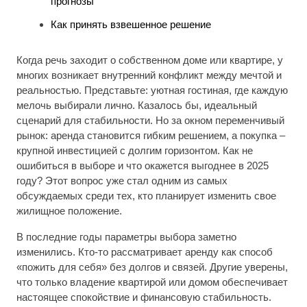
прогнозы
Как принять взвешенное решение
Когда речь заходит о собственном доме или квартире, у
многих возникает внутренний конфликт между мечтой и
реальностью. Представьте: уютная гостиная, где каждую
мелочь выбирали лично. Казалось бы, идеальный
сценарий для стабильности. Но за окном переменчивый
рынок: аренда становится гибким решением, а покупка –
крупной инвестицией с долгим горизонтом. Как не
ошибиться в выборе и что окажется выгоднее в 2025
году? Этот вопрос уже стал одним из самых
обсуждаемых среди тех, кто планирует изменить свое
жилищное положение.
В последние годы параметры выбора заметно
изменились. Кто-то рассматривает аренду как способ
«пожить для себя» без долгов и связей. Другие уверены,
что только владение квартирой или домом обеспечивает
настоящее спокойствие и финансовую стабильность.