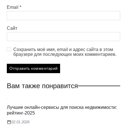
Email
*
Сайт
Сохранить моё имя, email и адрес сайта в этом
браузере для последующих моих комментариев.
Вам также понравится
Лучшие онлайн-сервисы для поиска недвижимости:
рейтинг-2025
02.01.2026