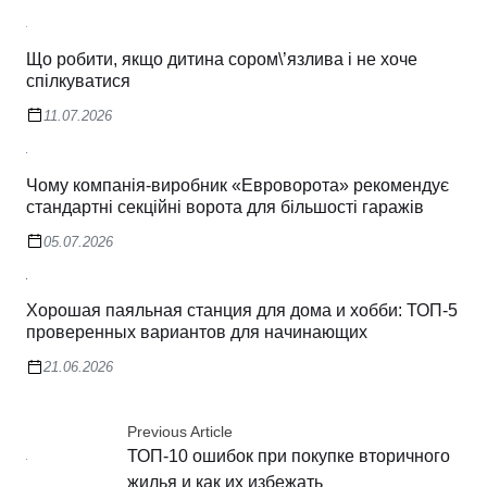
Що робити, якщо дитина сором\’язлива і не хоче
спілкуватися
11.07.2026
Чому компанія-виробник «Евроворота» рекомендує
стандартні секційні ворота для більшості гаражів
05.07.2026
Хорошая паяльная станция для дома и хобби: ТОП-5
проверенных вариантов для начинающих
21.06.2026
Previous Article
ТОП-10 ошибок при покупке вторичного
жилья и как их избежать