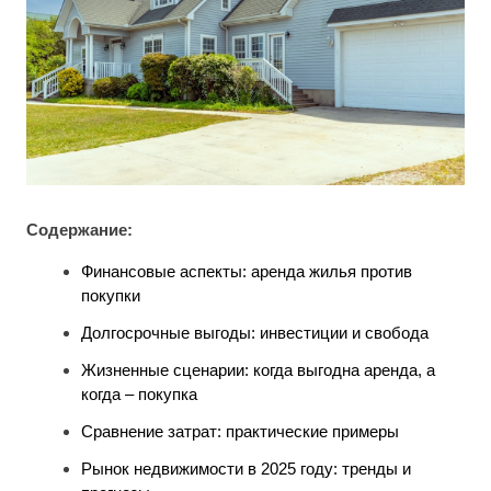
Содержание:
Финансовые аспекты: аренда жилья против
покупки
Долгосрочные выгоды: инвестиции и свобода
Жизненные сценарии: когда выгодна аренда, а
когда – покупка
Сравнение затрат: практические примеры
Рынок недвижимости в 2025 году: тренды и