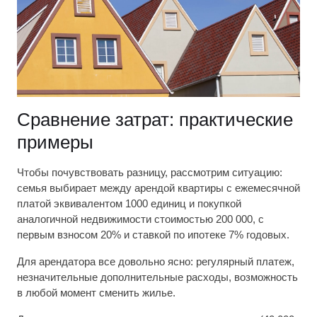
Сравнение затрат: практические
примеры
Чтобы почувствовать разницу, рассмотрим ситуацию:
семья выбирает между арендой квартиры с ежемесячной
платой эквивалентом 1000 единиц и покупкой
аналогичной недвижимости стоимостью 200 000, с
первым взносом 20% и ставкой по ипотеке 7% годовых.
Для арендатора все довольно ясно: регулярный платеж,
незначительные дополнительные расходы, возможность
в любой момент сменить жилье.