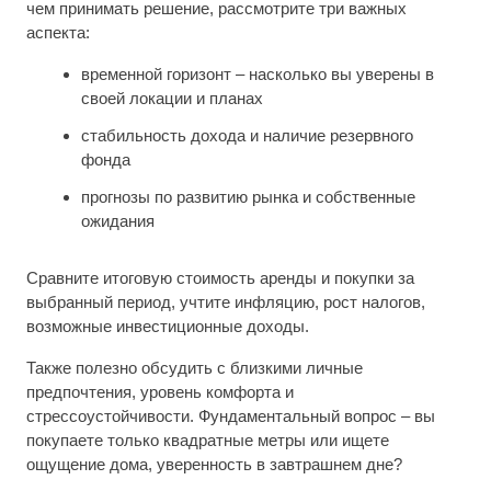
чем принимать решение, рассмотрите три важных
аспекта:
временной горизонт – насколько вы уверены в
своей локации и планах
стабильность дохода и наличие резервного
фонда
прогнозы по развитию рынка и собственные
ожидания
Сравните итоговую стоимость аренды и покупки за
выбранный период, учтите инфляцию, рост налогов,
возможные инвестиционные доходы.
Также полезно обсудить с близкими личные
предпочтения, уровень комфорта и
стрессоустойчивости. Фундаментальный вопрос – вы
покупаете только квадратные метры или ищете
ощущение дома, уверенность в завтрашнем дне?