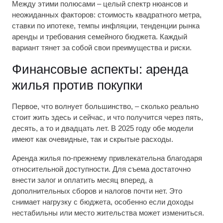
Между этими полюсами – целый спектр нюансов и
неожиданных факторов: стоимость квадратного метра,
ставки по ипотеке, темпы инфляции, тенденции рынка
аренды и требования семейного бюджета. Каждый
вариант тянет за собой свои преимущества и риски.
Финансовые аспекты: аренда
жилья против покупки
Первое, что волнует большинство, – сколько реально
стоит жить здесь и сейчас, и что получится через пять,
десять, а то и двадцать лет. В 2025 году обе модели
имеют как очевидные, так и скрытые расходы.
Аренда жилья по-прежнему привлекательна благодаря
относительной доступности. Для съема достаточно
внести залог и оплатить месяц вперед, а
дополнительных сборов и налогов почти нет. Это
снимает нагрузку с бюджета, особенно если доходы
нестабильны или место жительства может измениться.