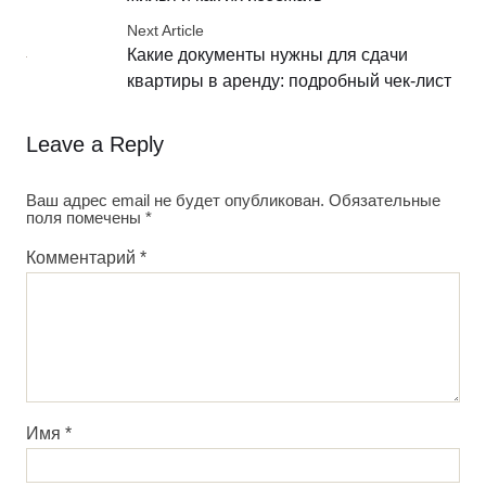
Next Article
Какие документы нужны для сдачи
квартиры в аренду: подробный чек-лист
Leave a Reply
Ваш адрес email не будет опубликован.
Обязательные
поля помечены
*
Комментарий
*
Имя
*