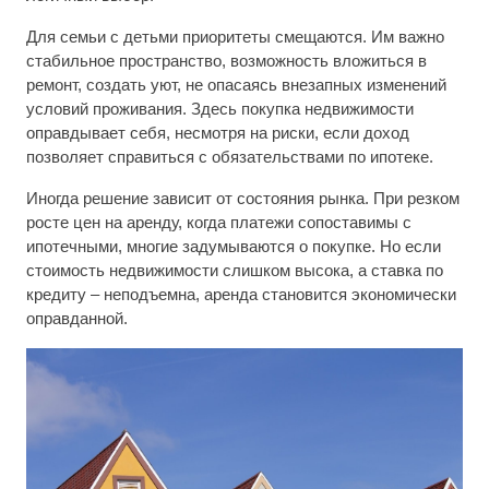
Для семьи с детьми приоритеты смещаются. Им важно
стабильное пространство, возможность вложиться в
ремонт, создать уют, не опасаясь внезапных изменений
условий проживания. Здесь покупка недвижимости
оправдывает себя, несмотря на риски, если доход
позволяет справиться с обязательствами по ипотеке.
Иногда решение зависит от состояния рынка. При резком
росте цен на аренду, когда платежи сопоставимы с
ипотечными, многие задумываются о покупке. Но если
стоимость недвижимости слишком высока, а ставка по
кредиту – неподъемна, аренда становится экономически
оправданной.