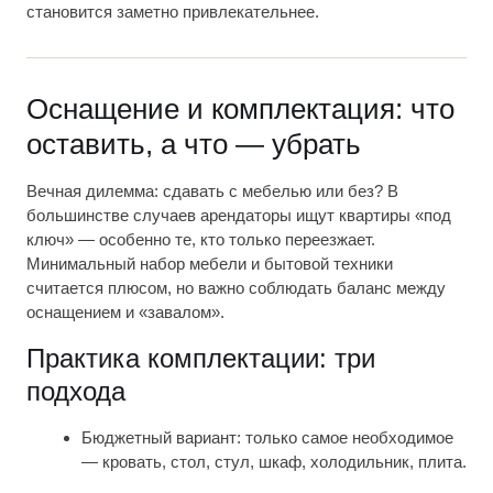
становится заметно привлекательнее.
Оснащение и комплектация: что
оставить, а что — убрать
Вечная дилемма: сдавать с мебелью или без? В
большинстве случаев арендаторы ищут квартиры «под
ключ» — особенно те, кто только переезжает.
Минимальный набор мебели и бытовой техники
считается плюсом, но важно соблюдать баланс между
оснащением и «завалом».
Практика комплектации: три
подхода
Бюджетный вариант: только самое необходимое
— кровать, стол, стул, шкаф, холодильник, плита.