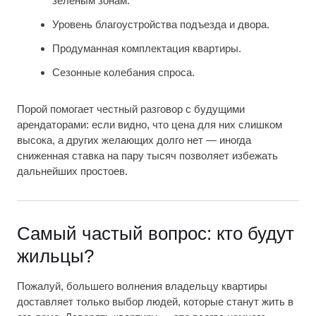
зелёным зонам.
Уровень благоустройства подъезда и двора.
Продуманная комплектация квартиры.
Сезонные колебания спроса.
Порой помогает честный разговор с будущими
арендаторами: если видно, что цена для них слишком
высока, а других желающих долго нет — иногда
сниженная ставка на пару тысяч позволяет избежать
дальнейших простоев.
Самый частый вопрос: кто будут
жильцы?
Пожалуй, большего волнения владельцу квартиры
доставляет только выбор людей, которые станут жить в