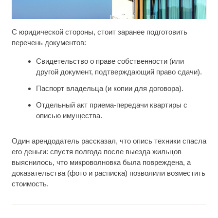
С юридической стороны, стоит заранее подготовить
перечень документов:
Свидетельство о праве собственности (или
другой документ, подтверждающий право сдачи).
Паспорт владельца (и копии для договора).
Отдельный акт приема-передачи квартиры с
описью имущества.
Один арендодатель рассказал, что опись техники спасла
его деньги: спустя полгода после выезда жильцов
выяснилось, что микроволновка была повреждена, а
доказательства (фото и расписка) позволили возместить
стоимость.