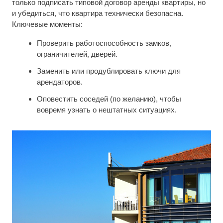
только подписать типовой договор аренды квартиры, но
и убедиться, что квартира технически безопасна.
Ключевые моменты:
Проверить работоспособность замков,
ограничителей, дверей.
Заменить или продублировать ключи для
арендаторов.
Оповестить соседей (по желанию), чтобы
вовремя узнать о нештатных ситуациях.