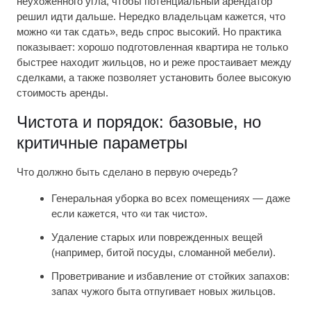
неухоженного угла, чтобы потенциальный арендатор
решил идти дальше. Нередко владельцам кажется, что
можно «и так сдать», ведь спрос высокий. Но практика
показывает: хорошо подготовленная квартира не только
быстрее находит жильцов, но и реже простаивает между
сделками, а также позволяет установить более высокую
стоимость аренды.
Чистота и порядок: базовые, но
критичные параметры
Что должно быть сделано в первую очередь?
Генеральная уборка во всех помещениях — даже
если кажется, что «и так чисто».
Удаление старых или поврежденных вещей
(например, битой посуды, сломанной мебели).
Проветривание и избавление от стойких запахов:
запах чужого быта отпугивает новых жильцов.