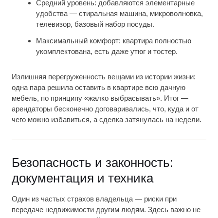
Средний уровень: добавляются элементарные
удобства — стиральная машина, микроволновка,
телевизор, базовый набор посуды.
Максимальный комфорт: квартира полностью
укомплектована, есть даже утюг и тостер.
Излишняя перегруженность вещами из истории жизни:
одна пара решила оставить в квартире всю дачную
мебель, по принципу «жалко выбрасывать». Итог —
арендаторы бесконечно договаривались, что, куда и от
чего можно избавиться, а сделка затянулась на недели.
Безопасность и законность:
документация и техника
Один из частых страхов владельца — риски при
передаче недвижимости другим людям. Здесь важно не