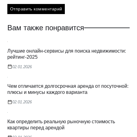
Вам также понравится
Лучшие онлайн-сервисы для поиска недвижимости:
рейтинг-2025
02.01.2026
Чем отличается долгосрочная аренда от посуточной:
плюсы и минусы каждого варианта
02.01.2026
Как определить реальную рыночную стоимость
квартиры перед арендой