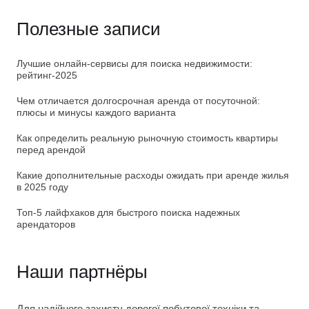
Полезные записи
Лучшие онлайн-сервисы для поиска недвижимости:
рейтинг-2025
Чем отличается долгосрочная аренда от посуточной:
плюсы и минусы каждого варианта
Как определить реальную рыночную стоимость квартиры
перед арендой
Какие дополнительные расходы ожидать при аренде жилья
в 2025 году
Топ-5 лайфхаков для быстрого поиска надежных
арендаторов
Наши партнёры
Для надійного захисту дорогої побутової техніки та