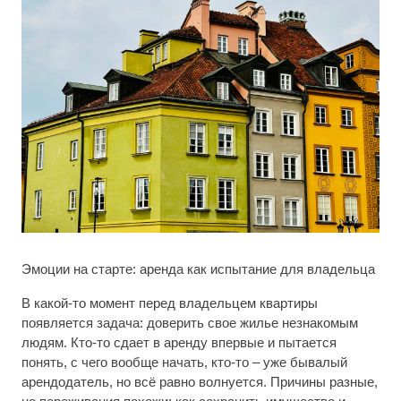
Эмоции на старте: аренда как испытание для владельца
В какой-то момент перед владельцем квартиры
появляется задача: доверить свое жилье незнакомым
людям. Кто-то сдает в аренду впервые и пытается
понять, с чего вообще начать, кто-то – уже бывалый
арендодатель, но всё равно волнуется. Причины разные,