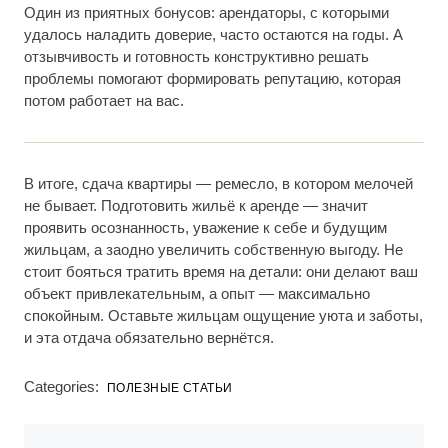
Один из приятных бонусов: арендаторы, с которыми
удалось наладить доверие, часто остаются на годы. А
отзывчивость и готовность конструктивно решать
проблемы помогают формировать репутацию, которая
потом работает на вас.
В итоге, сдача квартиры — ремесло, в котором мелочей
не бывает. Подготовить жильё к аренде — значит
проявить осознанность, уважение к себе и будущим
жильцам, а заодно увеличить собственную выгоду. Не
стоит бояться тратить время на детали: они делают ваш
объект привлекательным, а опыт — максимально
спокойным. Оставьте жильцам ощущение уюта и заботы,
и эта отдача обязательно вернётся.
Categories:
ПОЛЕЗНЫЕ СТАТЬИ