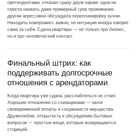
претендентами, отказал сразу двум парам: одна не
смогла назвать даже примерный срок проживания,
другая агрессивно обсуждала перепланировку кухни.
Находить компромисс важно, но интуиция иногда говорит
сама за себя. Сдача квартиры — не только про бизнес,
но и про человеческий контакт.
Финальный штрих: как
поддерживать долгосрочные
отношения с арендаторами
Когда квартира уже сдана, расслабляться не стоит.
Хорошие отношения со съемщиками — залог
своевременной оплаты и сохранности имущества.
Дружелюбие, открытость к обсуждению бытовых
вопросов — простые вещи, которые возвращаются
сторицей.