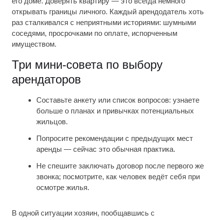
его доме. Доверять квартиру — это всегда немного
открывать границы личного. Каждый арендодатель хоть
раз сталкивался с неприятными историями: шумными
соседями, просрочками по оплате, испорченным
имуществом.
Три мини-совета по выбору
арендаторов
Составьте анкету или список вопросов: узнаете
больше о планах и привычках потенциальных
жильцов.
Попросите рекомендации с предыдущих мест
аренды — сейчас это обычная практика.
Не спешите заключать договор после первого же
звонка; посмотрите, как человек ведёт себя при
осмотре жилья.
В одной ситуации хозяин, пообщавшись с