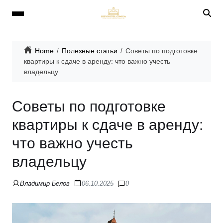
Home
Полезные статьи
Советы по подготовке
квартиры к сдаче в аренду: что важно учесть
владельцу
Советы по подготовке
квартиры к сдаче в аренду:
что важно учесть
владельцу
Владимир Белов
06.10.2025
0