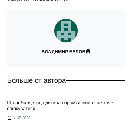
ВЛАДИМИР БЕЛОВ
Больше от автора
Що робити, якщо дитина сором\’язлива і не хоче
спілкуватися
11.07.2026