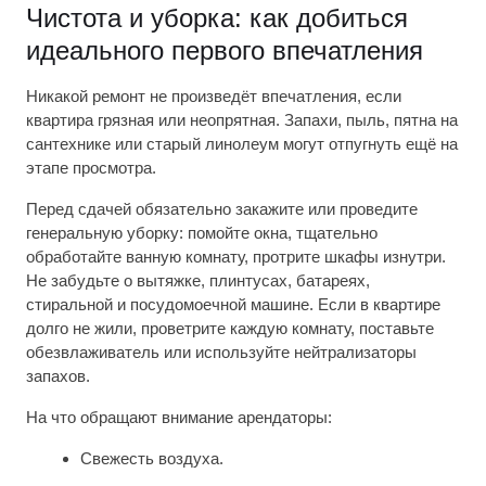
Чистота и уборка: как добиться
идеального первого впечатления
Никакой ремонт не произведёт впечатления, если
квартира грязная или неопрятная. Запахи, пыль, пятна на
сантехнике или старый линолеум могут отпугнуть ещё на
этапе просмотра.
Перед сдачей обязательно закажите или проведите
генеральную уборку: помойте окна, тщательно
обработайте ванную комнату, протрите шкафы изнутри.
Не забудьте о вытяжке, плинтусах, батареях,
стиральной и посудомоечной машине. Если в квартире
долго не жили, проветрите каждую комнату, поставьте
обезвлаживатель или используйте нейтрализаторы
запахов.
На что обращают внимание арендаторы:
Свежесть воздуха.