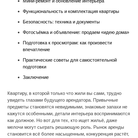
Мини-ремонт и обновление интерьера
Функциональность и комплектация квартиры
Безопасность: техника и документы
Фотосъёмка и объявление: продаем «идею дома»
Подготовка к просмотрам: как произвести
впечатление
Практические советы для самостоятельной
подготовки
Заключение
Квартиру, в которой только что жили вы сами, трудно
увидеть глазами будущего арендатора. Привычные
предметы становятся невидимыми, знакомые запахи не
кажутся особенными, детали интерьера воспринимаются
как должное. Но вот для тех, кто ищет жильё, даже
мелочи могут сыграть решающую роль. Рынок аренды
становится всё более насыщенным, конкуренция растёт,