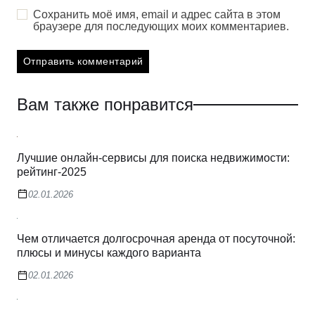
Сохранить моё имя, email и адрес сайта в этом
браузере для последующих моих комментариев.
Вам также понравится
Лучшие онлайн-сервисы для поиска недвижимости:
рейтинг-2025
02.01.2026
Чем отличается долгосрочная аренда от посуточной:
плюсы и минусы каждого варианта
02.01.2026