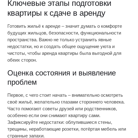
Ключевые этапы подготовки
квартиры к сдаче в аренду
Готовить жильё к аренде – значит думать о комфорте
будущих жильцов, безопасности, функциональности
пространства. Важно не только устранить явные
недостатки, но и создать общее ощущение уюта и
чистоты, чтобы аренда квартиры была выгодной для
обеих сторон.
Оценка состояния и выявление
проблем
Первое, с чего стоит начать – внимательно осмотреть
своё жильё, желательно глазами стороннего человека.
Часто помогают советы друзей или родственников,
особенно если они снимают квартиру сами.
Зафиксируйте недостатки: облупившиеся стены,
трещины, неработающие розетки, потёртая мебель или
странные запахи.