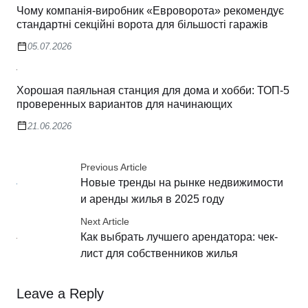
Чому компанія-виробник «Евроворота» рекомендує
стандартні секційні ворота для більшості гаражів
05.07.2026
Хорошая паяльная станция для дома и хобби: ТОП-5
проверенных вариантов для начинающих
21.06.2026
Previous Article
Новые тренды на рынке недвижимости
и аренды жилья в 2025 году
Next Article
Как выбрать лучшего арендатора: чек-
лист для собственников жилья
Leave a Reply