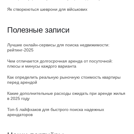
Як створюються шеврони для військових
Полезные записи
Лучшие онлайн-сервисы для поиска недвижимости:
рейтинг-2025
Чем отличается долгосрочная аренда от посуточной:
плюсы и минусы каждого варианта
Как определить реальную рыночную стоимость квартиры
перед арендой
Какие дополнительные расходы ожидать при аренде жилья
в 2025 году
Топ-5 лайфхаков для быстрого поиска надежных
арендаторов