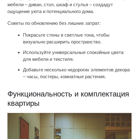
мебели – диван, стол, шкаф и стулья – создадут
ощущение уюта и потенциального дома.
Советы по обновлению без лишних затрат:
Покрасьте стены в светлые тона, чтобы
визуально расширить пространство.
Используйте универсальные спокойные цвета
для мебели и текстиля.
Добавьте несколько недорогих элементов декора
– часы, постеры, комнатные растения.
Функциональность и комплектация
квартиры