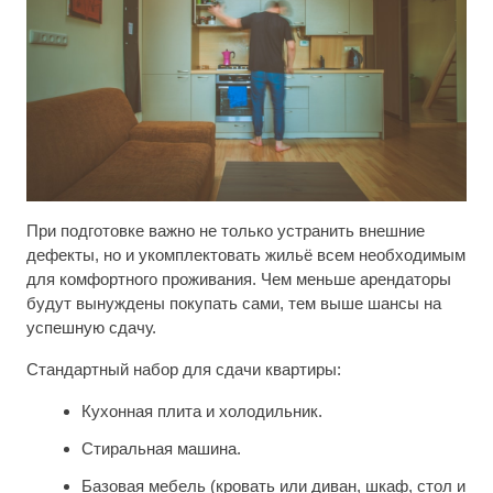
При подготовке важно не только устранить внешние
дефекты, но и укомплектовать жильё всем необходимым
для комфортного проживания. Чем меньше арендаторы
будут вынуждены покупать сами, тем выше шансы на
успешную сдачу.
Стандартный набор для сдачи квартиры:
Кухонная плита и холодильник.
Стиральная машина.
Базовая мебель (кровать или диван, шкаф, стол и