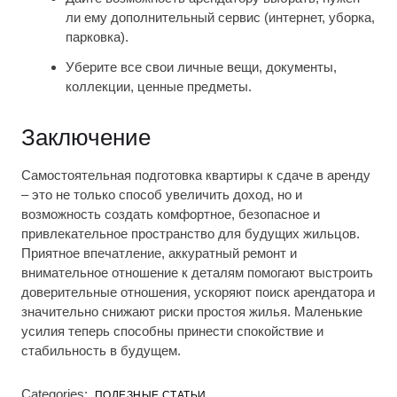
ли ему дополнительный сервис (интернет, уборка,
парковка).
Уберите все свои личные вещи, документы,
коллекции, ценные предметы.
Заключение
Самостоятельная подготовка квартиры к сдаче в аренду
– это не только способ увеличить доход, но и
возможность создать комфортное, безопасное и
привлекательное пространство для будущих жильцов.
Приятное впечатление, аккуратный ремонт и
внимательное отношение к деталям помогают выстроить
доверительные отношения, ускоряют поиск арендатора и
значительно снижают риски простоя жилья. Маленькие
усилия теперь способны принести спокойствие и
стабильность в будущем.
Categories:
ПОЛЕЗНЫЕ СТАТЬИ