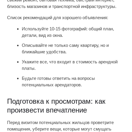
близость магазинов и транспортной инфраструктуры.
Список рекомендаций для хорошего объявления:
Используйте 10-15 фотографий: общий план,
детали, вид из окна.
Описывайте не только саму квартиру, но и
ближайшие удобства.
Укажите все, что входит в стоимость арендной
платы.
Будьте готовы ответить на вопросы
потенциальных арендаторов.
Подготовка к просмотрам: как
произвести впечатление
Перед визитом потенциальных жильцов проветрите
помещения, уберите вещи, которые могут смущать