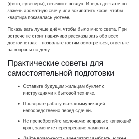
(фото, сувениры), освежите воздух. Иногда достаточно
зажечь ароматную свечу или вскипятить кофе, чтобы
квартира показалась уютнее.
Показывать лучше днём, чтобы было много света. При
встрече не стоит навязчиво рассказывать обо всех
достоинствах – позвольте гостям осмотреться, ответьте
на вопросы по делу.
Практические советы для
самостоятельной подготовки
Оставьте будущим жильцам буклет с
инструкциями к бытовой технике.
Проверьте работу всех коммуникаций
непосредственно перед сдачей.
Не пренебрегайте мелочами: исправьте капающий
кран, замените перегоревшие лампочки.
Дайте возможность арендатору выбрать, нужен