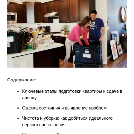
Содержание:
Ключевые этапы подготовки квартиры к сдаче в
аренду
Оценка состояния и выявление проблем
Чистота и уборка: как добиться идеального
первого впечатления