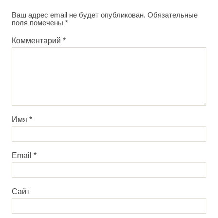
Ваш адрес email не будет опубликован.
Обязательные
поля помечены
*
Комментарий
*
Имя
*
Email
*
Сайт