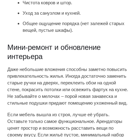
Чистота ковров и штор.
Уход за санузлом и кухней.
Общее ощущение порядка (нет залежей старых
вещей, пустые шкафы).
Мини-ремонт и обновление
интерьера
Даже небольшие вложения способны заметно повысить
привлекательность жилья. Иногда достаточно заменить
старые ручки на дверях, переклеить обои на одной
стене, покрасить потолки или освежить фартук на кухне.
Не забывайте о мелочах – порой новая занавеска и
стильные подушки придают помещению ухоженный вид.
Если мебель вышла из строя, лучше её убрать.
Оставьте только самое функциональное. Арендаторы
ценят простор и возможность расставить вещи по
своему вкусу. Если жильё пустое, минимальный набор