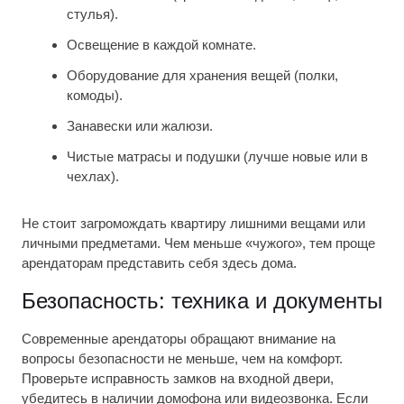
стулья).
Освещение в каждой комнате.
Оборудование для хранения вещей (полки,
комоды).
Занавески или жалюзи.
Чистые матрасы и подушки (лучше новые или в
чехлах).
Не стоит загромождать квартиру лишними вещами или
личными предметами. Чем меньше «чужого», тем проще
арендаторам представить себя здесь дома.
Безопасность: техника и документы
Современные арендаторы обращают внимание на
вопросы безопасности не меньше, чем на комфорт.
Проверьте исправность замков на входной двери,
убедитесь в наличии домофона или видеозвонка. Если