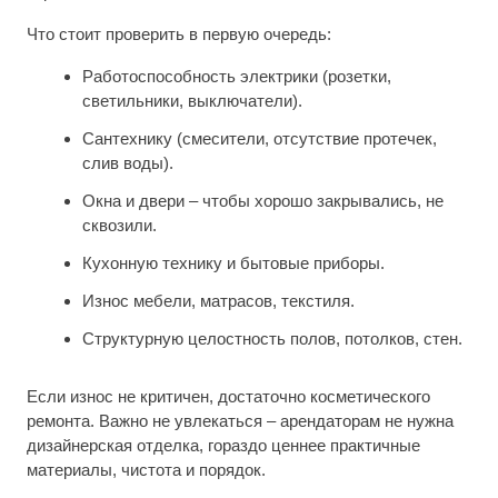
Что стоит проверить в первую очередь:
Работоспособность электрики (розетки,
светильники, выключатели).
Сантехнику (смесители, отсутствие протечек,
слив воды).
Окна и двери – чтобы хорошо закрывались, не
сквозили.
Кухонную технику и бытовые приборы.
Износ мебели, матрасов, текстиля.
Структурную целостность полов, потолков, стен.
Если износ не критичен, достаточно косметического
ремонта. Важно не увлекаться – арендаторам не нужна
дизайнерская отделка, гораздо ценнее практичные
материалы, чистота и порядок.