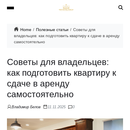
Home
Полезные статьи
Советы для
владельцев: как подготовить квартиру к сдаче в аренду
самостоятельно
Советы для владельцев:
как подготовить квартиру к
сдаче в аренду
самостоятельно
Владимир Белов
11.11.2025
0