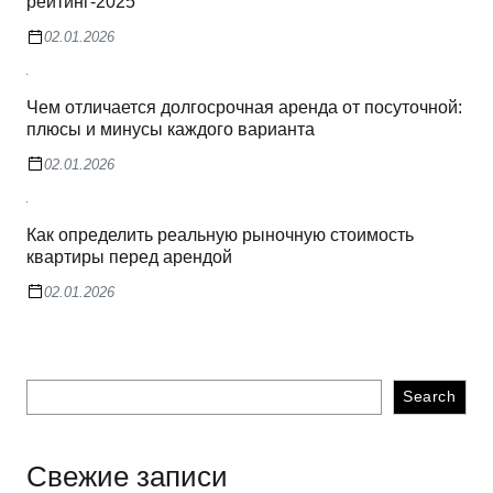
рейтинг-2025
02.01.2026
Чем отличается долгосрочная аренда от посуточной:
плюсы и минусы каждого варианта
02.01.2026
Как определить реальную рыночную стоимость
квартиры перед арендой
02.01.2026
Search
Свежие записи