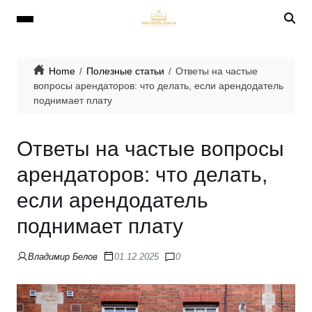
Home
Полезные статьи
Ответы на частые
вопросы арендаторов: что делать, если арендодатель
поднимает плату
Ответы на частые вопросы
арендаторов: что делать,
если арендодатель
поднимает плату
Владимир Белов
01.12.2025
0