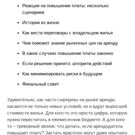
Реакция на повышение платы: несколько
сценариев
История из жизни
Как вести переговоры с владельцем жилья
Чем поможет знание рыночных цен на аренду
В каких случаях повышение платы законно
Если решение принято: алгоритм действий
Как минимизировать риски в будущем
Финальный совет
Удивительно, как часто сюрпризы на рынке аренды
касаются не только новых условий, но и вдруг выросшей
стоимости жилья. Для кого-то это просто цифра, которую
нужно пересчитать в ежемесячном бюджете. А для кого-
то – тревожный звонок: что делать, если арендодатель
повышает плату? Застать врасплох могут даже опытного