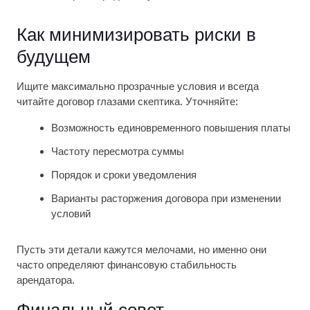
Как минимизировать риски в
будущем
Ищите максимально прозрачные условия и всегда
читайте договор глазами скептика. Уточняйте:
Возможность единовременного повышения платы
Частоту пересмотра суммы
Порядок и сроки уведомления
Варианты расторжения договора при изменении
условий
Пусть эти детали кажутся мелочами, но именно они
часто определяют финансовую стабильность
арендатора.