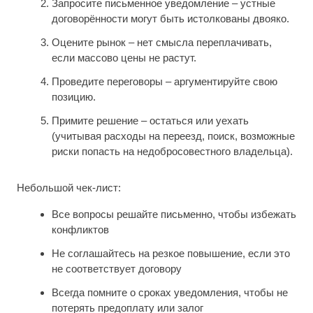
Запросите письменное уведомление – устные
договорённости могут быть истолкованы двояко.
Оцените рынок – нет смысла переплачивать,
если массово цены не растут.
Проведите переговоры – аргументируйте свою
позицию.
Примите решение – остаться или уехать
(учитывая расходы на переезд, поиск, возможные
риски попасть на недобросовестного владельца).
Небольшой чек-лист:
Все вопросы решайте письменно, чтобы избежать
конфликтов
Не соглашайтесь на резкое повышение, если это
не соответствует договору
Всегда помните о сроках уведомления, чтобы не
потерять предоплату или залог