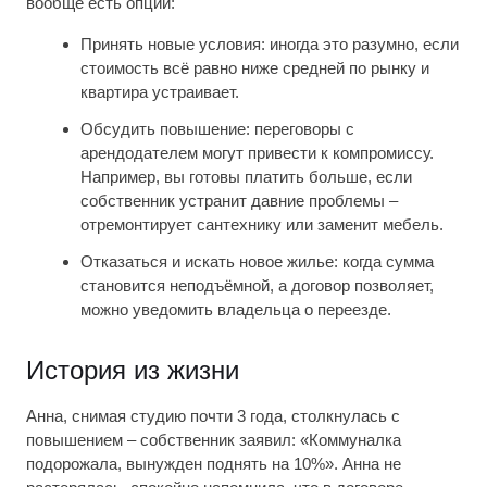
вообще есть опции:
Принять новые условия: иногда это разумно, если
стоимость всё равно ниже средней по рынку и
квартира устраивает.
Обсудить повышение: переговоры с
арендодателем могут привести к компромиссу.
Например, вы готовы платить больше, если
собственник устранит давние проблемы –
отремонтирует сантехнику или заменит мебель.
Отказаться и искать новое жилье: когда сумма
становится неподъёмной, а договор позволяет,
можно уведомить владельца о переезде.
История из жизни
Анна, снимая студию почти 3 года, столкнулась с
повышением – собственник заявил: «Коммуналка
подорожала, вынужден поднять на 10%». Анна не