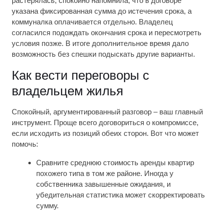
растерялась, спокойно напомнила, что в договоре
указана фиксированная сумма до истечения срока, а
коммуналка оплачивается отдельно. Владелец
согласился подождать окончания срока и пересмотреть
условия позже. В итоге дополнительное время дало
возможность без спешки подыскать другие варианты.
Как вести переговоры с
владельцем жилья
Спокойный, аргументированный разговор – ваш главный
инструмент. Проще всего договориться о компромиссе,
если исходить из позиций обеих сторон. Вот что может
помочь:
Сравните среднюю стоимость аренды квартир
похожего типа в том же районе. Иногда у
собственника завышенные ожидания, и
убедительная статистика может скорректировать
сумму.