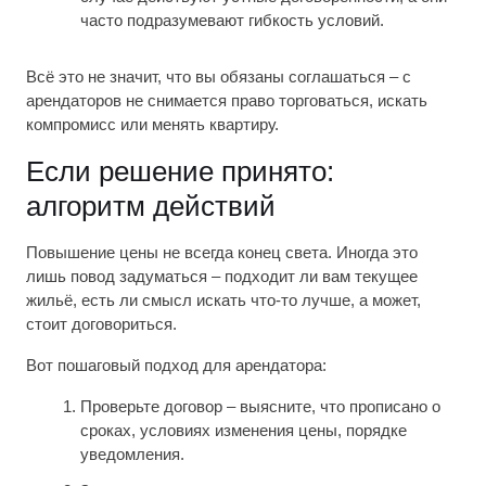
часто подразумевают гибкость условий.
Всё это не значит, что вы обязаны соглашаться – с
арендаторов не снимается право торговаться, искать
компромисс или менять квартиру.
Если решение принято:
алгоритм действий
Повышение цены не всегда конец света. Иногда это
лишь повод задуматься – подходит ли вам текущее
жильё, есть ли смысл искать что-то лучше, а может,
стоит договориться.
Вот пошаговый подход для арендатора:
Проверьте договор – выясните, что прописано о
сроках, условиях изменения цены, порядке
уведомления.