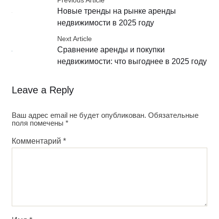
Previous Article
Новые тренды на рынке аренды
недвижимости в 2025 году
Next Article
Сравнение аренды и покупки
недвижимости: что выгоднее в 2025 году
Leave a Reply
Ваш адрес email не будет опубликован.
Обязательные
поля помечены
*
Комментарий
*