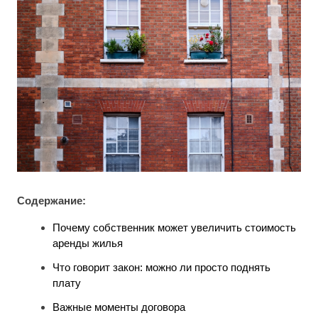
Содержание:
Почему собственник может увеличить стоимость
аренды жилья
Что говорит закон: можно ли просто поднять
плату
Важные моменты договора