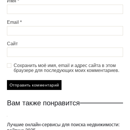
Имя
*
Email
*
Сайт
Сохранить моё имя, email и адрес сайта в этом
браузере для последующих моих комментариев.
Вам также понравится
Лучшие онлайн-сервисы для поиска недвижимости: