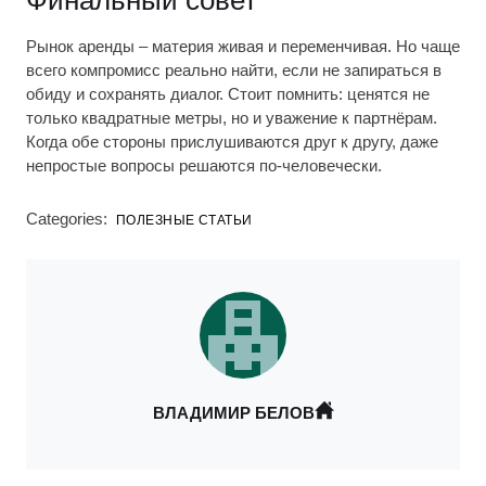
Финальный совет
Рынок аренды – материя живая и переменчивая. Но чаще
всего компромисс реально найти, если не запираться в
обиду и сохранять диалог. Стоит помнить: ценятся не
только квадратные метры, но и уважение к партнёрам.
Когда обе стороны прислушиваются друг к другу, даже
непростые вопросы решаются по-человечески.
Categories:
ПОЛЕЗНЫЕ СТАТЬИ
ВЛАДИМИР БЕЛОВ