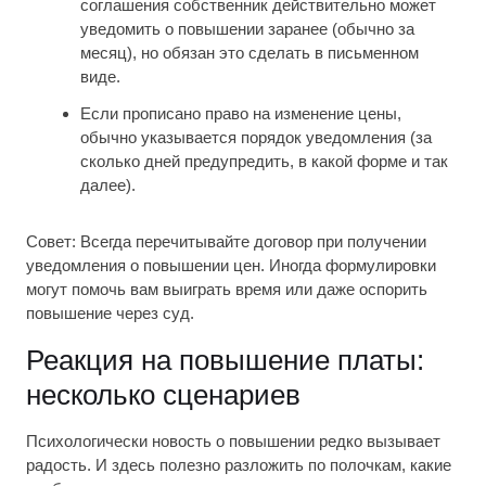
соглашения собственник действительно может
уведомить о повышении заранее (обычно за
месяц), но обязан это сделать в письменном
виде.
Если прописано право на изменение цены,
обычно указывается порядок уведомления (за
сколько дней предупредить, в какой форме и так
далее).
Совет: Всегда перечитывайте договор при получении
уведомления о повышении цен. Иногда формулировки
могут помочь вам выиграть время или даже оспорить
повышение через суд.
Реакция на повышение платы:
несколько сценариев
Психологически новость о повышении редко вызывает
радость. И здесь полезно разложить по полочкам, какие