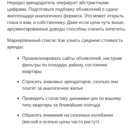
Нередко арендодатель оперирует абстрактными
цифрами. Подготовьте подборку объявлений о сдаче
жилплощади аналогичного формата. Это может открыть
глаза и вам, и собственнику. Даже если цена чуть выше,
аргументированные доводы способны снизить аппетиты.
Маркированный список: Как узнать среднюю стоимость
аренды:
Проанализировать сайты объявлений, настроив
фильтры по площади, району, состоянию
квартиры
Спросить знакомых арендаторов, сколько они
платят за аналогичное жилье
Проверить статистику динамики цен по вашему
типу квартиры за ближайшие полгода
Обратить внимание на сезонные колебания
(весной и осенью цены часто растут)