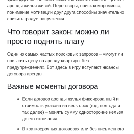
аренды жилья живой. Переговоры, поиск компромисса,
понимание мотивации друг друга способны значительно
снизить градус напряжения.
Что говорит закон: можно ли
просто поднять плату
Один из самых частых поисковых запросов – «могут ли
повысить цену на аренду квартиры без
предупреждения». Вот здесь в игру вступают нюансы
договора аренды.
Важные моменты договора
Если договор аренды жилья фиксированный и
стоимость указана на весь срок (год, полгода и
так далее) – менять сумму односторонне нельзя
до его окончания.
В краткосрочных договорах или без письменного