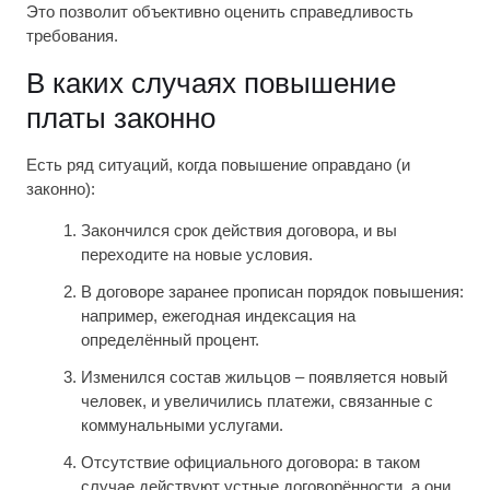
Это позволит объективно оценить справедливость
требования.
В каких случаях повышение
платы законно
Есть ряд ситуаций, когда повышение оправдано (и
законно):
Закончился срок действия договора, и вы
переходите на новые условия.
В договоре заранее прописан порядок повышения:
например, ежегодная индексация на
определённый процент.
Изменился состав жильцов – появляется новый
человек, и увеличились платежи, связанные с
коммунальными услугами.
Отсутствие официального договора: в таком
случае действуют устные договорённости, а они