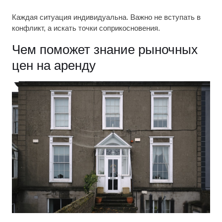
Каждая ситуация индивидуальна. Важно не вступать в
конфликт, а искать точки соприкосновения.
Чем поможет знание рыночных
цен на аренду