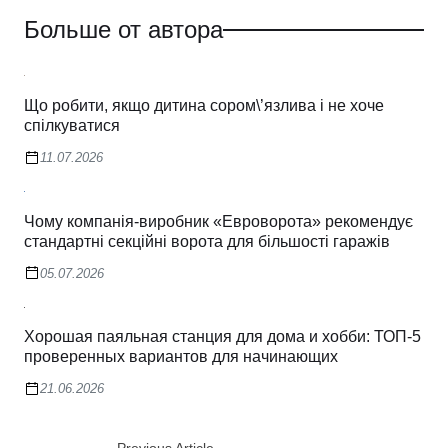
Больше от автора
Що робити, якщо дитина сором\’язлива і не хоче
спілкуватися
11.07.2026
Чому компанія-виробник «Евроворота» рекомендує
стандартні секційні ворота для більшості гаражів
05.07.2026
Хорошая паяльная станция для дома и хобби: ТОП-5
проверенных вариантов для начинающих
21.06.2026