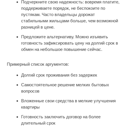
Подчеркните свою надежность: вовремя платите,
поддерживаете порядок, не беспокоите по
пустякам. Часто владельцы дорожат
стабильными жильцами больше, чем возможной
разницей в цене.
Предложите альтернативу. Можно изъявить
готовность зафиксировать цену на долгий срок в
обмен на небольшое повышение сейчас.
Примерный список аргументов:
Долгий срок проживания без задержек
Самостоятельное решение мелких бытовых
вопросов
Вложенные свои средства в мелкие улучшения
квартиры
Готовность заключить договор на более
длительный срок