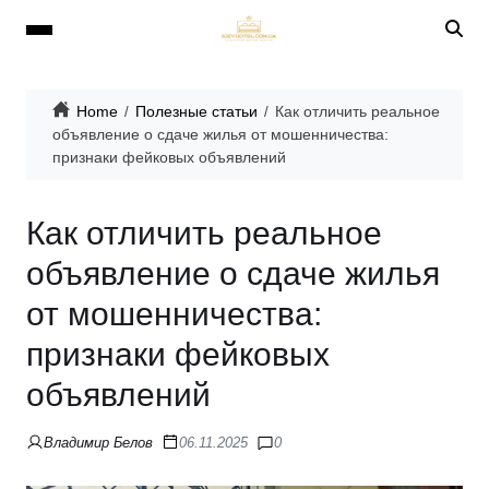
Home
Полезные статьи
Как отличить реальное
объявление о сдаче жилья от мошенничества:
признаки фейковых объявлений
Как отличить реальное
объявление о сдаче жилья
от мошенничества:
признаки фейковых
объявлений
Владимир Белов
06.11.2025
0