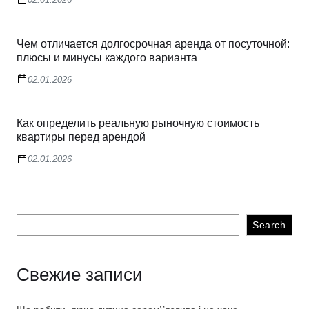
Чем отличается долгосрочная аренда от посуточной:
плюсы и минусы каждого варианта
02.01.2026
Как определить реальную рыночную стоимость
квартиры перед арендой
02.01.2026
Search
Свежие записи