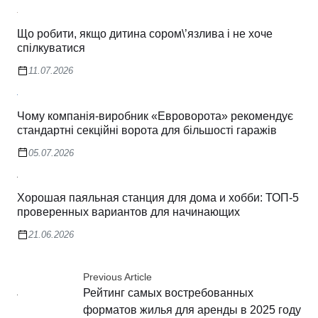
Що робити, якщо дитина сором\’язлива і не хоче
спілкуватися
11.07.2026
Чому компанія-виробник «Евроворота» рекомендує
стандартні секційні ворота для більшості гаражів
05.07.2026
Хорошая паяльная станция для дома и хобби: ТОП-5
проверенных вариантов для начинающих
21.06.2026
Previous Article
Рейтинг самых востребованных
форматов жилья для аренды в 2025 году