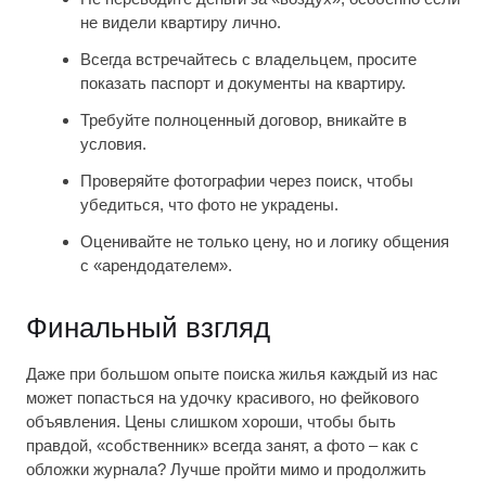
не видели квартиру лично.
Всегда встречайтесь с владельцем, просите
показать паспорт и документы на квартиру.
Требуйте полноценный договор, вникайте в
условия.
Проверяйте фотографии через поиск, чтобы
убедиться, что фото не украдены.
Оценивайте не только цену, но и логику общения
с «арендодателем».
Финальный взгляд
Даже при большом опыте поиска жилья каждый из нас
может попасться на удочку красивого, но фейкового
объявления. Цены слишком хороши, чтобы быть
правдой, «собственник» всегда занят, а фото – как с
обложки журнала? Лучше пройти мимо и продолжить