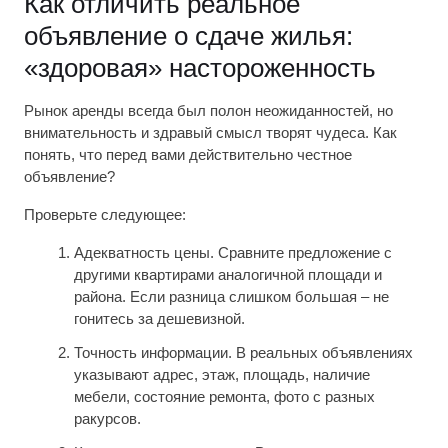
Как отличить реальное
объявление о сдаче жилья:
«здоровая» настороженность
Рынок аренды всегда был полон неожиданностей, но
внимательность и здравый смысл творят чудеса. Как
понять, что перед вами действительно честное
объявление?
Проверьте следующее:
Адекватность цены. Сравните предложение с
другими квартирами аналогичной площади и
района. Если разница слишком большая – не
гонитесь за дешевизной.
Точность информации. В реальных объявлениях
указывают адрес, этаж, площадь, наличие
мебели, состояние ремонта, фото с разных
ракурсов.