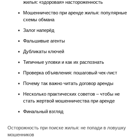
жилья: «здоровая» настороженность
Мошенничество при аренде жилья: популярные
схемы обмана
Залог наперёд
Фальшивые агенты
Дубликаты ключей
Типичные уловки и как их распознать
Проверка объявления: пошаговый чек-лист
Почему так важно читать договор аренды
Несколько практических советов – чтобы не
стать жертвой мошенничества при аренде
Финальный взгляд
Осторожность при поиске жилья: не попади в ловушку
мошенников