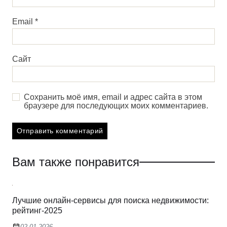
Email
*
Сайт
Сохранить моё имя, email и адрес сайта в этом
браузере для последующих моих комментариев.
Вам также понравится
Лучшие онлайн-сервисы для поиска недвижимости:
рейтинг-2025
02.01.2026