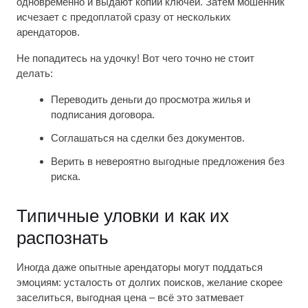
одновременно и выдают копии ключей. Затем мошенник
исчезает с предоплатой сразу от нескольких
арендаторов.
Не попадитесь на удочку! Вот чего точно не стоит
делать:
Переводить деньги до просмотра жилья и
подписания договора.
Соглашаться на сделки без документов.
Верить в невероятно выгодные предложения без
риска.
Типичные уловки и как их
распознать
Иногда даже опытные арендаторы могут поддаться
эмоциям: усталость от долгих поисков, желание скорее
заселиться, выгодная цена – всё это затмевает