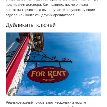
подписания договора. Как правило, после оплаты
контакты теряются, а вы получаете несуществующие
адреса или контакты других арендаторов.
Дубликаты ключей
Реальное жильё показывают нескольким людям