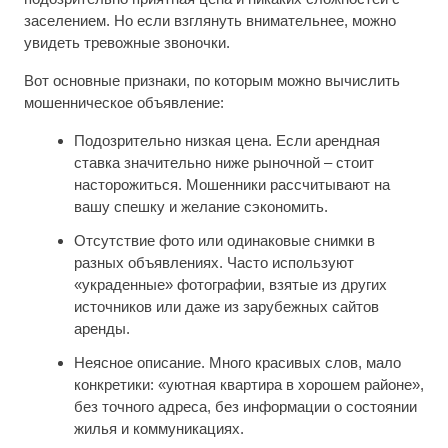
заселением. Но если взглянуть внимательнее, можно
увидеть тревожные звоночки.
Вот основные признаки, по которым можно вычислить
мошенническое объявление:
Подозрительно низкая цена. Если арендная
ставка значительно ниже рыночной – стоит
насторожиться. Мошенники рассчитывают на
вашу спешку и желание сэкономить.
Отсутствие фото или одинаковые снимки в
разных объявлениях. Часто используют
«украденные» фотографии, взятые из других
источников или даже из зарубежных сайтов
аренды.
Неясное описание. Много красивых слов, мало
конкретики: «уютная квартира в хорошем районе»,
без точного адреса, без информации о состоянии
жилья и коммуникациях.