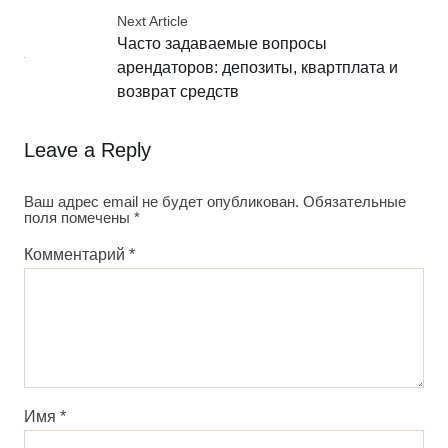
Next Article
Часто задаваемые вопросы
арендаторов: депозиты, квартплата и
возврат средств
Leave a Reply
Ваш адрес email не будет опубликован.
Обязательные
поля помечены
*
Комментарий
*
Имя
*