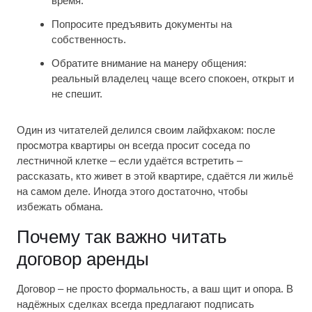
время.
Попросите предъявить документы на
собственность.
Обратите внимание на манеру общения:
реальный владелец чаще всего спокоен, открыт и
не спешит.
Один из читателей делился своим лайфхаком: после
просмотра квартиры он всегда просит соседа по
лестничной клетке – если удаётся встретить –
рассказать, кто живет в этой квартире, сдаётся ли жильё
на самом деле. Иногда этого достаточно, чтобы
избежать обмана.
Почему так важно читать
договор аренды
Договор – не просто формальность, а ваш щит и опора. В
надёжных сделках всегда предлагают подписать