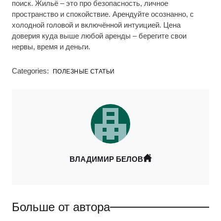
поиск. Жильё – это про безопасность, личное
пространство и спокойствие. Арендуйте осознанно, с
холодной головой и включённой интуицией. Цена
доверия куда выше любой аренды – берегите свои
нервы, время и деньги.
Categories:
ПОЛЕЗНЫЕ СТАТЬИ
ВЛАДИМИР БЕЛОВ
Больше от автора