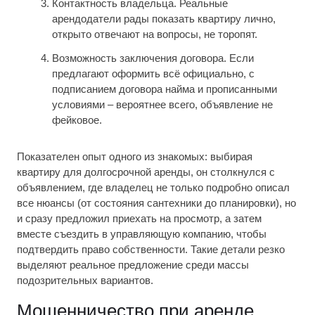
Контактность владельца. Реальные
арендодатели рады показать квартиру лично,
открыто отвечают на вопросы, не торопят.
Возможность заключения договора. Если
предлагают оформить всё официально, с
подписанием договора найма и прописанными
условиями – вероятнее всего, объявление не
фейковое.
Показателен опыт одного из знакомых: выбирая
квартиру для долгосрочной аренды, он столкнулся с
объявлением, где владелец не только подробно описал
все нюансы (от состояния сантехники до планировки), но
и сразу предложил приехать на просмотр, а затем
вместе съездить в управляющую компанию, чтобы
подтвердить право собственности. Такие детали резко
выделяют реальное предложение среди массы
подозрительных вариантов.
Мошенничество при аренде