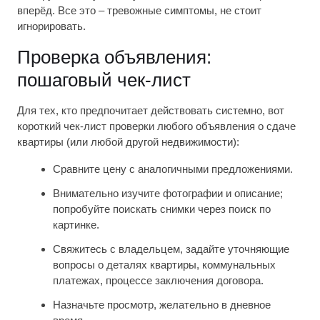
вперёд. Все это – тревожные симптомы, не стоит
игнорировать.
Проверка объявления:
пошаговый чек-лист
Для тех, кто предпочитает действовать системно, вот
короткий чек-лист проверки любого объявления о сдаче
квартиры (или любой другой недвижимости):
Сравните цену с аналогичными предложениями.
Внимательно изучите фотографии и описание;
попробуйте поискать снимки через поиск по
картинке.
Свяжитесь с владельцем, задайте уточняющие
вопросы о деталях квартиры, коммунальных
платежах, процессе заключения договора.
Назначьте просмотр, желательно в дневное