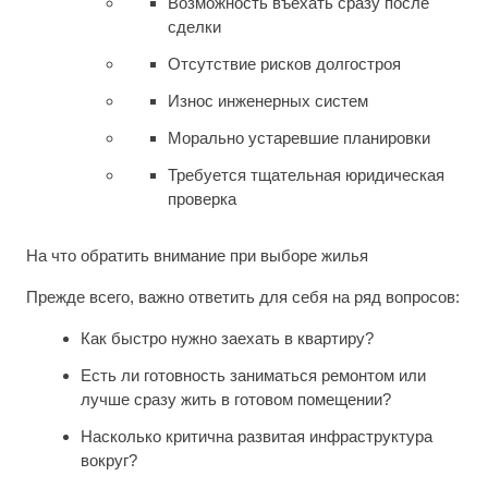
Возможность въехать сразу после
сделки
Отсутствие рисков долгостроя
Износ инженерных систем
Морально устаревшие планировки
Требуется тщательная юридическая
проверка
На что обратить внимание при выборе жилья
Прежде всего, важно ответить для себя на ряд вопросов:
Как быстро нужно заехать в квартиру?
Есть ли готовность заниматься ремонтом или
лучше сразу жить в готовом помещении?
Насколько критична развитая инфраструктура
вокруг?