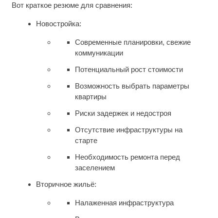
Вот краткое резюме для сравнения:
Новостройка:
Современные планировки, свежие
коммуникации
Потенциальный рост стоимости
Возможность выбрать параметры
квартиры
Риски задержек и недостроя
Отсутствие инфраструктуры на
старте
Необходимость ремонта перед
заселением
Вторичное жильё:
Налаженная инфраструктура