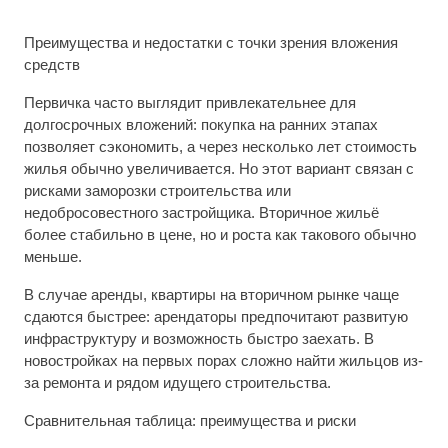
Преимущества и недостатки с точки зрения вложения
средств
Первичка часто выглядит привлекательнее для
долгосрочных вложений: покупка на ранних этапах
позволяет сэкономить, а через несколько лет стоимость
жилья обычно увеличивается. Но этот вариант связан с
рисками заморозки строительства или
недобросовестного застройщика. Вторичное жильё
более стабильно в цене, но и роста как такового обычно
меньше.
В случае аренды, квартиры на вторичном рынке чаще
сдаются быстрее: арендаторы предпочитают развитую
инфраструктуру и возможность быстро заехать. В
новостройках на первых порах сложно найти жильцов из-
за ремонта и рядом идущего строительства.
Сравнительная таблица: преимущества и риски