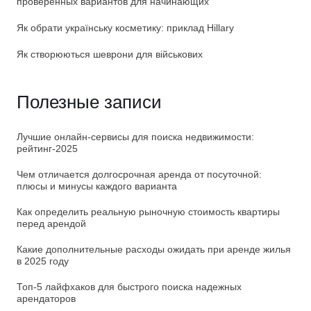
проверенных вариантов для начинающих
Як обрати українську косметику: приклад Hillary
Як створюються шеврони для військових
Полезные записи
Лучшие онлайн-сервисы для поиска недвижимости:
рейтинг-2025
Чем отличается долгосрочная аренда от посуточной:
плюсы и минусы каждого варианта
Как определить реальную рыночную стоимость квартиры
перед арендой
Какие дополнительные расходы ожидать при аренде жилья
в 2025 году
Топ-5 лайфхаков для быстрого поиска надежных
арендаторов