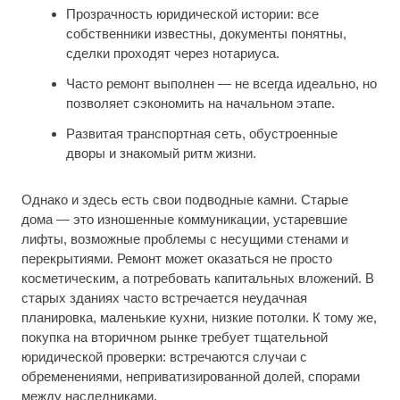
Прозрачность юридической истории: все
собственники известны, документы понятны,
сделки проходят через нотариуса.
Часто ремонт выполнен — не всегда идеально, но
позволяет сэкономить на начальном этапе.
Развитая транспортная сеть, обустроенные
дворы и знакомый ритм жизни.
Однако и здесь есть свои подводные камни. Старые
дома — это изношенные коммуникации, устаревшие
лифты, возможные проблемы с несущими стенами и
перекрытиями. Ремонт может оказаться не просто
косметическим, а потребовать капитальных вложений. В
старых зданиях часто встречается неудачная
планировка, маленькие кухни, низкие потолки. К тому же,
покупка на вторичном рынке требует тщательной
юридической проверки: встречаются случаи с
обременениями, неприватизированной долей, спорами
между наследниками.