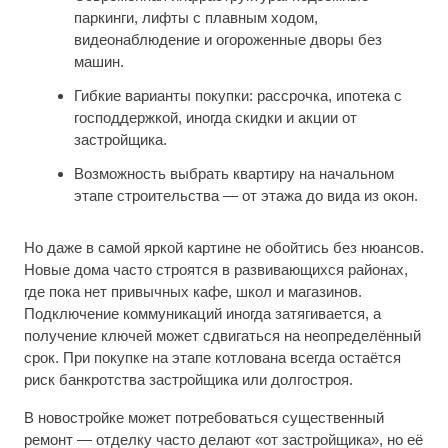
паркинги, лифты с плавным ходом,
видеонаблюдение и огороженные дворы без
машин.
Гибкие варианты покупки: рассрочка, ипотека с
господдержкой, иногда скидки и акции от
застройщика.
Возможность выбрать квартиру на начальном
этапе строительства — от этажа до вида из окон.
Но даже в самой яркой картине не обойтись без нюансов.
Новые дома часто строятся в развивающихся районах,
где пока нет привычных кафе, школ и магазинов.
Подключение коммуникаций иногда затягивается, а
получение ключей может сдвигаться на неопределённый
срок. При покупке на этапе котлована всегда остаётся
риск банкротства застройщика или долгостроя.
В новостройке может потребоваться существенный
ремонт — отделку часто делают «от застройщика», но её