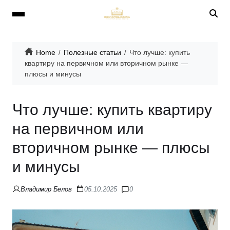
Home
Полезные статьи
Что лучше: купить
квартиру на первичном или вторичном рынке —
плюсы и минусы
Что лучше: купить квартиру
на первичном или
вторичном рынке — плюсы
и минусы
Владимир Белов
05.10.2025
0