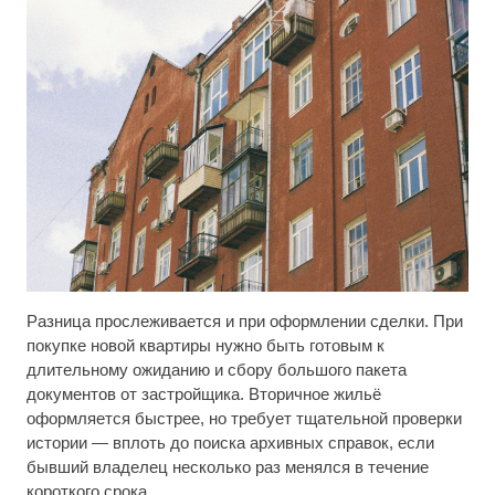
Разница прослеживается и при оформлении сделки. При
покупке новой квартиры нужно быть готовым к
длительному ожиданию и сбору большого пакета
документов от застройщика. Вторичное жильё
оформляется быстрее, но требует тщательной проверки
истории — вплоть до поиска архивных справок, если
бывший владелец несколько раз менялся в течение
короткого срока.