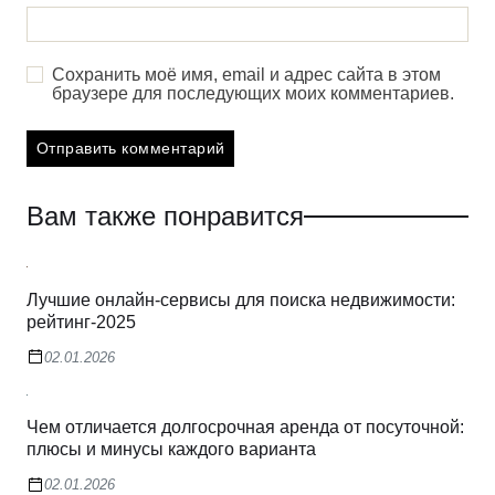
Сохранить моё имя, email и адрес сайта в этом
браузере для последующих моих комментариев.
Вам также понравится
Лучшие онлайн-сервисы для поиска недвижимости:
рейтинг-2025
02.01.2026
Чем отличается долгосрочная аренда от посуточной:
плюсы и минусы каждого варианта
02.01.2026