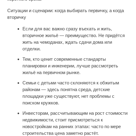
Ситуации и сценарии: когда выбирать первичку, а когда
вторичку
Если для вас важно сразу въехать и жить,
вторичное жильё — преимущество. Не придётся
жить на чемоданах, ждать сдачи дома или
отделки.
Тем, кто ценит современные стандарты
планировки и инженерии, лучше рассмотреть
жильё на первичном рынке.
Семьи с детьми часто склоняются к обжитым
районам — здесь понятна среда, детские
площадки уже существуют, нет проблемы с
поиском кружков.
Инвесторам, рассчитывающим на рост стоимости
недвижимости, стоит присмотреться к
новостройкам на ранних этапах: часто по мере
строительства цена заметно растёт.