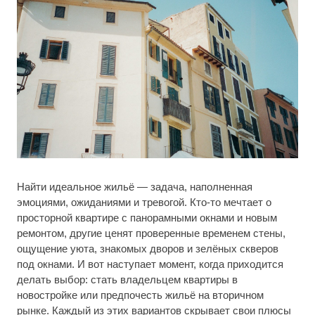
Найти идеальное жильё — задача, наполненная
эмоциями, ожиданиями и тревогой. Кто-то мечтает о
просторной квартире с панорамными окнами и новым
ремонтом, другие ценят проверенные временем стены,
ощущение уюта, знакомых дворов и зелёных скверов
под окнами. И вот наступает момент, когда приходится
делать выбор: стать владельцем квартиры в
новостройке или предпочесть жильё на вторичном
рынке. Каждый из этих вариантов скрывает свои плюсы