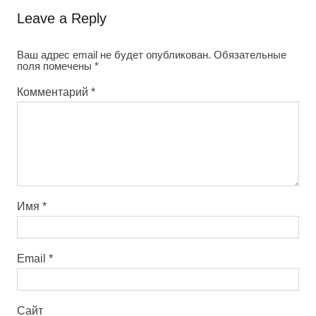
Leave a Reply
Ваш адрес email не будет опубликован.
Обязательные
поля помечены
*
Комментарий
*
Имя
*
Email
*
Сайт