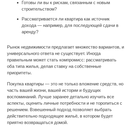
Готовы ли вы к рискам, связанным с новым
строительством?
Рассматривается ли квартира как источник
дохода — например, для последующей сдачи в
аренду?
Рынок недвижимости предлагает множество вариантов, и
универсального ответа не существует. Иногда
правильным может стать компромисс: рассматривать
оба типа жилья, делая ставку на собственные
приоритеты.
Покупка квартиры — это не только вложение средств, но
часть вашей жизни, вашей истории и будущих
воспоминаний. Лучше заранее детально изучить все
аспекты, оценить личные потребности и не торопиться с
решением. Взвешенный подход позволяет выбрать
действительно подходящее жильё, в котором будет
приятно возвращаться домой.