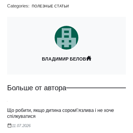
Categories:
ПОЛЕЗНЫЕ СТАТЬИ
ВЛАДИМИР БЕЛОВ
Больше от автора
Що робити, якщо дитина сором\’язлива і не хоче
спілкуватися
11.07.2026