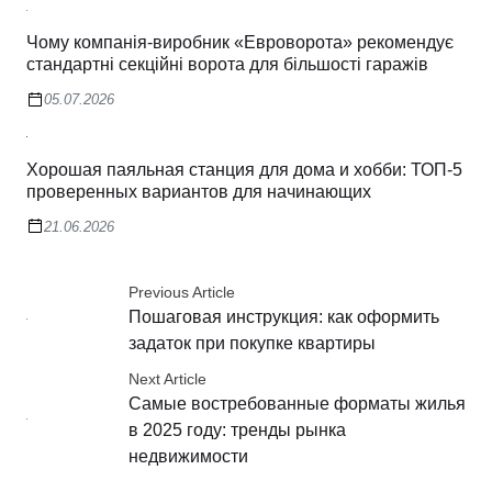
Чому компанія-виробник «Евроворота» рекомендує
стандартні секційні ворота для більшості гаражів
05.07.2026
Хорошая паяльная станция для дома и хобби: ТОП-5
проверенных вариантов для начинающих
21.06.2026
Previous Article
Пошаговая инструкция: как оформить
задаток при покупке квартиры
Next Article
Самые востребованные форматы жилья
в 2025 году: тренды рынка
недвижимости