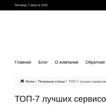
Пятница, 7 августа 2026
Главная
Блог
О компании
Обратная 
Home
Полезные статьи
ТОП-7 лучших сервисов
ТОП-7 лучших сервисо