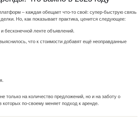
латформ – каждая обещает что-то своё: супер-быструю связь
делки. Но, как показывает практика, ценится следующее:
 и бесконечной ленте объявлений.
 выяснилось, что к стоимости добавят ещё неоправданные
я.
не только на количество предложений, но и на заботу о
 которых по-своему меняет подход к аренде.