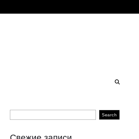
Search
Свежие записи