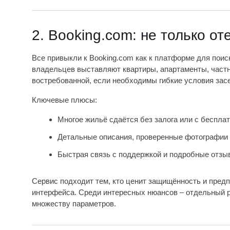
2. Booking.com: не только от
Все привыкли к Booking.com как к платформе для поис
владельцев выставляют квартиры, апартаменты, частн
востребованной, если необходимы гибкие условия зас
Ключевые плюсы:
Многое жильё сдаётся без залога или с бесплат
Детальные описания, проверенные фотографии 
Быстрая связь с поддержкой и подробные отзы
Сервис подходит тем, кто ценит защищённость и пред
интерфейса. Среди интересных нюансов – отдельный 
множеству параметров.