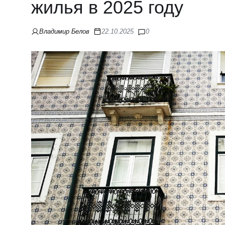
жилья в 2025 году
Владимир Белов
22.10.2025
0