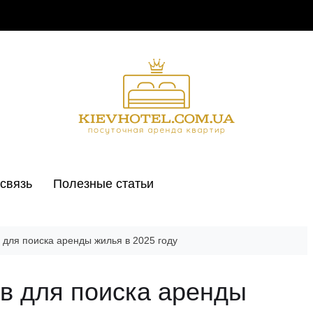
связь
Полезные статьи
 для поиска аренды жилья в 2025 году
в для поиска аренды