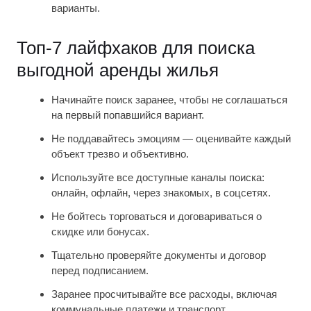
варианты.
Топ-7 лайфхаков для поиска
выгодной аренды жилья
Начинайте поиск заранее, чтобы не соглашаться
на первый попавшийся вариант.
Не поддавайтесь эмоциям — оценивайте каждый
объект трезво и объективно.
Используйте все доступные каналы поиска:
онлайн, офлайн, через знакомых, в соцсетях.
Не бойтесь торговаться и договариваться о
скидке или бонусах.
Тщательно проверяйте документы и договор
перед подписанием.
Заранее просчитывайте все расходы, включая
коммунальные платежи и транспорт.