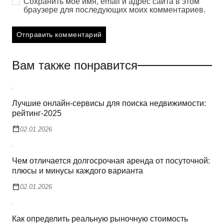
Сохранить моё имя, email и адрес сайта в этом
браузере для последующих моих комментариев.
Вам также понравится
Лучшие онлайн-сервисы для поиска недвижимости:
рейтинг-2025
02.01.2026
Чем отличается долгосрочная аренда от посуточной:
плюсы и минусы каждого варианта
02.01.2026
Как определить реальную рыночную стоимость