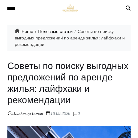
Home
Полезные статьи
Советы по поиску
выгодных предложений по аренде жилья: лайфхаки и
рекомендации
Советы по поиску выгодных
предложений по аренде
жилья: лайфхаки и
рекомендации
Владимир Белов
18.09.2025
0