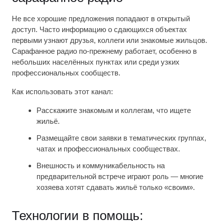
Не все хорошие предложения попадают в открытый
доступ. Часто информацию о сдающихся объектах
первыми узнают друзья, коллеги или знакомые жильцов.
Сарафанное радио по-прежнему работает, особенно в
небольших населённых пунктах или среди узких
профессиональных сообществ.
Как использовать этот канал:
Расскажите знакомым и коллегам, что ищете
жильё.
Размещайте свои заявки в тематических группах,
чатах и профессиональных сообществах.
Внешность и коммуникабельность на
предварительной встрече играют роль — многие
хозяева хотят сдавать жильё только «своим».
Технологии в помощь: