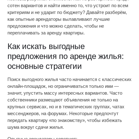
сотен вариантов и найти именно то, что устроит по всем
критериям и не ударит по бюджету? Давайте разберём,
как опытные арендаторы вылавливают лучшие
предложения и что можно сделать, чтобы не
переплачивать за аренду квартиры.
Как искать выгодные
предложения по аренде жилья:
основные стратегии
Поиск выгодного жилья часто начинается с классических
онлайн-площадок, но ограничиваться только ими —
значит, упустить массу интересных вариантов. Часто
собственники размещают объявления не только на
крупных сервисах, но и в тематических группах, чатах
мессенджеров, на форумах. Некоторые предпочтут
передать квартиру «по знакомству», чтобы избежать
шума вокруг сдачи жилья.
Опытные арендаторы советуют: