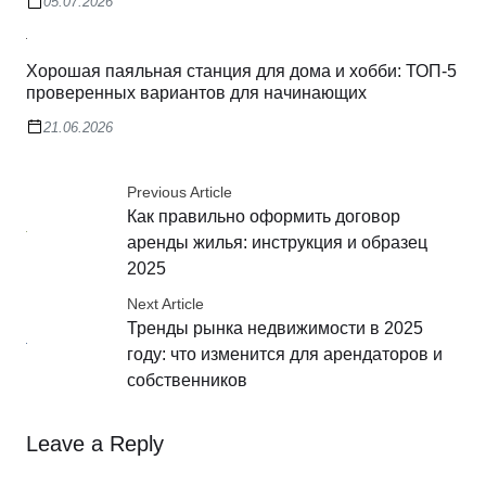
05.07.2026
Хорошая паяльная станция для дома и хобби: ТОП-5
проверенных вариантов для начинающих
21.06.2026
Previous Article
Как правильно оформить договор
аренды жилья: инструкция и образец
2025
Next Article
Тренды рынка недвижимости в 2025
году: что изменится для арендаторов и
собственников
Leave a Reply