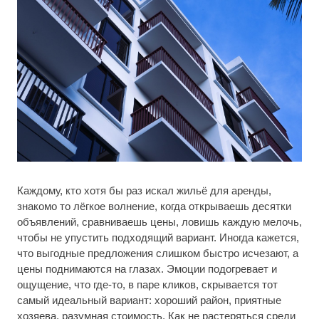
Каждому, кто хотя бы раз искал жильё для аренды,
знакомо то лёгкое волнение, когда открываешь десятки
объявлений, сравниваешь цены, ловишь каждую мелочь,
чтобы не упустить подходящий вариант. Иногда кажется,
что выгодные предложения слишком быстро исчезают, а
цены поднимаются на глазах. Эмоции подогревает и
ощущение, что где-то, в паре кликов, скрывается тот
самый идеальный вариант: хороший район, приятные
хозяева, разумная стоимость. Как не растеряться среди