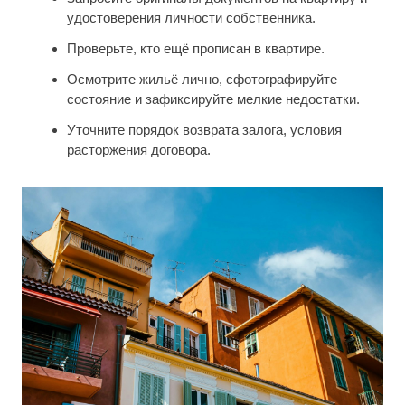
удостоверения личности собственника.
Проверьте, кто ещё прописан в квартире.
Осмотрите жильё лично, сфотографируйте
состояние и зафиксируйте мелкие недостатки.
Уточните порядок возврата залога, условия
расторжения договора.