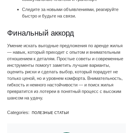
Следите за новыми объявлениями, реагируйте
быстро и будьте на связи.
Финальный аккорд
Умение искать выгодные предложения по аренде жилья
— навык, который приходит с опытом и внимательным
отношением к деталям. Простые советы и современные
инструменты помогут заметить лучшие варианты,
оценить риски и сделать выбор, который порадует не
только ценой, но и уровнем комфорта. Внимательность,
гибкость и немного настойчивости — и поиск жилья
превратится из лотереи в понятный процесс с высоким
шансом на удачу.
Categories:
ПОЛЕЗНЫЕ СТАТЬИ