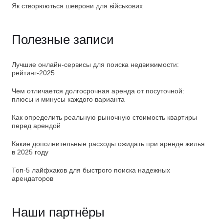
Як створюються шеврони для військових
Полезные записи
Лучшие онлайн-сервисы для поиска недвижимости:
рейтинг-2025
Чем отличается долгосрочная аренда от посуточной:
плюсы и минусы каждого варианта
Как определить реальную рыночную стоимость квартиры
перед арендой
Какие дополнительные расходы ожидать при аренде жилья
в 2025 году
Топ-5 лайфхаков для быстрого поиска надежных
арендаторов
Наши партнёры