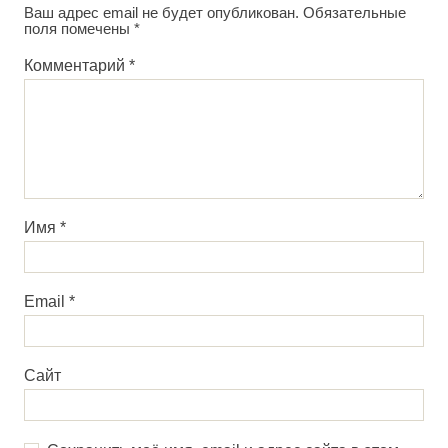
Ваш адрес email не будет опубликован.
Обязательные
поля помечены
*
Комментарий
*
Имя
*
Email
*
Сайт