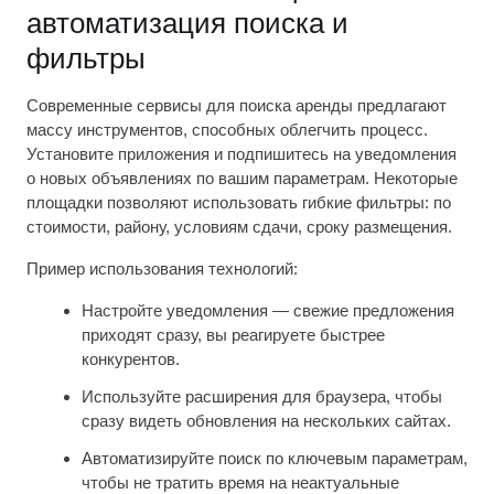
автоматизация поиска и
фильтры
Современные сервисы для поиска аренды предлагают
массу инструментов, способных облегчить процесс.
Установите приложения и подпишитесь на уведомления
о новых объявлениях по вашим параметрам. Некоторые
площадки позволяют использовать гибкие фильтры: по
стоимости, району, условиям сдачи, сроку размещения.
Пример использования технологий:
Настройте уведомления — свежие предложения
приходят сразу, вы реагируете быстрее
конкурентов.
Используйте расширения для браузера, чтобы
сразу видеть обновления на нескольких сайтах.
Автоматизируйте поиск по ключевым параметрам,
чтобы не тратить время на неактуальные