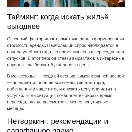
Тайминг: когда искать жильё
выгоднее
Сезонный фактор играет заметную роль в формировании
стоимости аренды. Наибольший спрос наблюдается в
начале учебного года, во время массовых переездов или
отпусков. В этот период ставки вырастают, а интересные
варианты разбирают буквально за день.
В межсезонье — поздней осенью, зимой и ранней весной
— появляется больше возможностей для торга,
собственники чаще готовы снижать цену или идти на
уступки. Если ситуация позволяет выбирать время
переезда, лучше рассмотреть менее популярные
месяцы.
Нетворкинг: рекомендации и
сарафанное радио