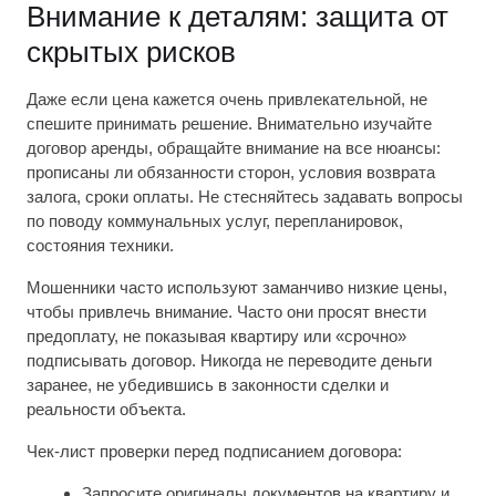
Внимание к деталям: защита от
скрытых рисков
Даже если цена кажется очень привлекательной, не
спешите принимать решение. Внимательно изучайте
договор аренды, обращайте внимание на все нюансы:
прописаны ли обязанности сторон, условия возврата
залога, сроки оплаты. Не стесняйтесь задавать вопросы
по поводу коммунальных услуг, перепланировок,
состояния техники.
Мошенники часто используют заманчиво низкие цены,
чтобы привлечь внимание. Часто они просят внести
предоплату, не показывая квартиру или «срочно»
подписывать договор. Никогда не переводите деньги
заранее, не убедившись в законности сделки и
реальности объекта.
Чек-лист проверки перед подписанием договора:
Запросите оригиналы документов на квартиру и