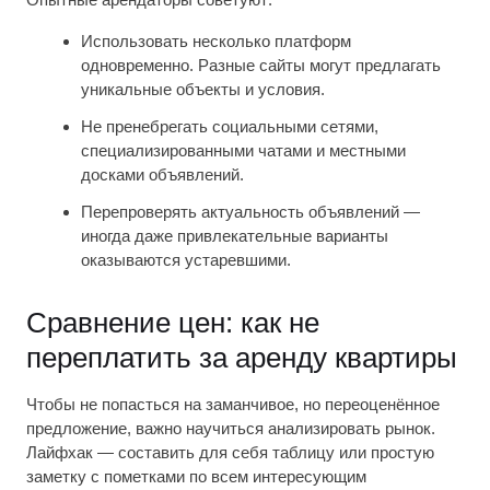
Использовать несколько платформ
одновременно. Разные сайты могут предлагать
уникальные объекты и условия.
Не пренебрегать социальными сетями,
специализированными чатами и местными
досками объявлений.
Перепроверять актуальность объявлений —
иногда даже привлекательные варианты
оказываются устаревшими.
Сравнение цен: как не
переплатить за аренду квартиры
Чтобы не попасться на заманчивое, но переоценённое
предложение, важно научиться анализировать рынок.
Лайфхак — составить для себя таблицу или простую
заметку с пометками по всем интересующим