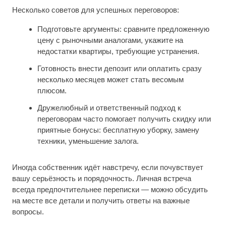
Несколько советов для успешных переговоров:
Подготовьте аргументы: сравните предложенную
цену с рыночными аналогами, укажите на
недостатки квартиры, требующие устранения.
Готовность внести депозит или оплатить сразу
несколько месяцев может стать весомым
плюсом.
Дружелюбный и ответственный подход к
переговорам часто помогает получить скидку или
приятные бонусы: бесплатную уборку, замену
техники, уменьшение залога.
Иногда собственник идёт навстречу, если почувствует
вашу серьёзность и порядочность. Личная встреча
всегда предпочтительнее переписки — можно обсудить
на месте все детали и получить ответы на важные
вопросы.