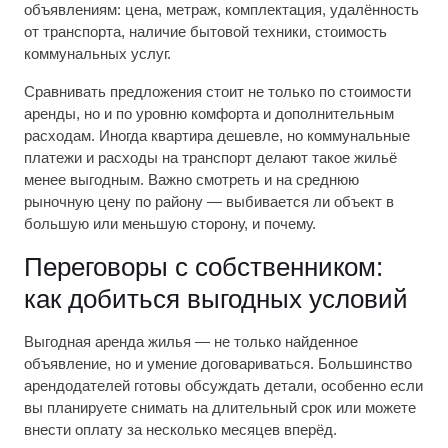
объявлениям: цена, метраж, комплектация, удалённость
от транспорта, наличие бытовой техники, стоимость
коммунальных услуг.
Сравнивать предложения стоит не только по стоимости
аренды, но и по уровню комфорта и дополнительным
расходам. Иногда квартира дешевле, но коммунальные
платежи и расходы на транспорт делают такое жильё
менее выгодным. Важно смотреть и на среднюю
рыночную цену по району — выбивается ли объект в
большую или меньшую сторону, и почему.
Переговоры с собственником:
как добиться выгодных условий
Выгодная аренда жилья — не только найденное
объявление, но и умение договариваться. Большинство
арендодателей готовы обсуждать детали, особенно если
вы планируете снимать на длительный срок или можете
внести оплату за несколько месяцев вперёд.