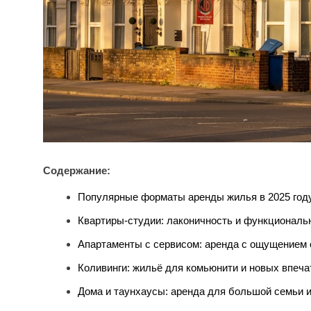
Содержание:
Популярные форматы аренды жилья в 2025 год
Квартиры-студии: лаконичность и функциональ
Апартаменты с сервисом: аренда с ощущением 
Коливинги: жильё для комьюнити и новых впеч
Дома и таунхаусы: аренда для большой семьи 