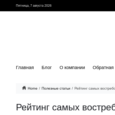
Пятница, 7 августа 2026
Главная
Блог
О компании
Обратная 
Home
Полезные статьи
Рейтинг самых востреб
Рейтинг самых востре