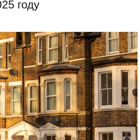
25 году