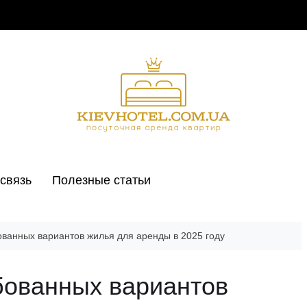
связь
Полезные статьи
ованных вариантов жилья для аренды в 2025 году
бованных вариантов