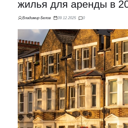
жилья для аренды в 20
Владимир Белов
09.12.2025
0