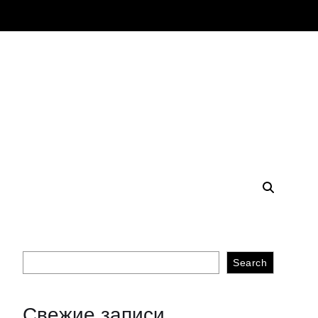
Search
Свежие записи