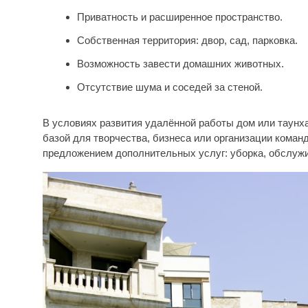
Приватность и расширенное пространство.
Собственная территория: двор, сад, парковка.
Возможность завести домашних животных.
Отсутствие шума и соседей за стеной.
В условиях развития удалённой работы дом или таунха
базой для творчества, бизнеса или организации коман
предложением дополнительных услуг: уборка, обслужи