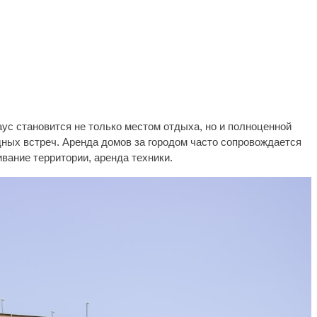
ус становится не только местом отдыха, но и полноценной
дных встреч. Аренда домов за городом часто сопровождается
вание территории, аренда техники.