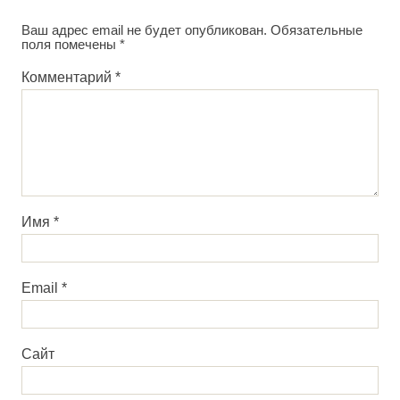
Ваш адрес email не будет опубликован.
Обязательные
поля помечены
*
Комментарий
*
Имя
*
Email
*
Сайт