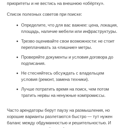
приоритеты и не вестись на внешнюю «обёртку».
Список полезных советов при поиске:
Определите, что для вас важнее: цена, локация,
площадь, наличие мебели или инфраструктуры.
Трезво оценивайте свои возможности: не стоит
переплачивать за «лишние» метры.
Проверяйте документы и условия договора до
подписания.
Не стесняйтесь обсуждать с владельцем
условия (ремонт, замена техники).
Лучше потратить время на поиск, чем потом
тратить нервы на ненужные компромиссы.
Часто арендаторы берут паузу на размышления, но
хорошие варианты разлетаются быстро — тут нужен
баланс между обдуманностью и решительностью. И