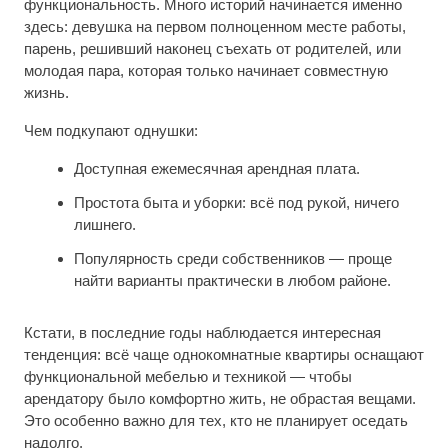
функциональность. Много историй начинается именно
здесь: девушка на первом полноценном месте работы,
парень, решивший наконец съехать от родителей, или
молодая пара, которая только начинает совместную
жизнь.
Чем подкупают однушки:
Доступная ежемесячная арендная плата.
Простота быта и уборки: всё под рукой, ничего
лишнего.
Популярность среди собственников — проще
найти варианты практически в любом районе.
Кстати, в последние годы наблюдается интересная
тенденция: всё чаще однокомнатные квартиры оснащают
функциональной мебелью и техникой — чтобы
арендатору было комфортно жить, не обрастая вещами.
Это особенно важно для тех, кто не планирует оседать
надолго.