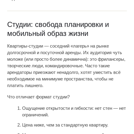
Студии: свобода планировки и
мобильный образ жизни
Квартиры-студии — соседний «лагерь» на рынке
долгосрочной и посуточной аренды. Их аудитория чуть
моложе (или просто более динамична): это фрилансеры,
творческие люди, командировочные. Часто такие
арендаторы приезжают ненадолго, хотят уместить всё
необходимое на минимуме пространства, чтобы не
платить лишнего.
Что отличает формат студии?
Ощущение открытости и гибкости: нет стен — нет
ограничений.
Цена ниже, чем за стандартную квартиру.