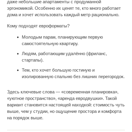
даже небольшие апартаменты с продуманной
эргономикой. Особенно их ценят те, кто много работает
дома и хочет использовать каждый метр рационально.
Кому подходят евроформаты?
Молодым парам, планирующим первую
самостоятельную квартиру.
Людям, работающим удалённо (фриланс,
стартапы).
Тем, кто хочет большую гостиную и
изолированную спальню без лишних перегородок.
Здесь ключевые слова — «современная планировка»,
«уютное пространство», «аренда евродвушки». Такой
вариант становится настоящей находкой: стоимость чуть
выше, чем у студии, но ощущение простора и комфорта
на порядок выше.