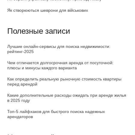
Як створюються шеврони для військових
Полезные записи
Лучшие онлайн-сервисы для поиска недвижимости:
рейтинг-2025
Чем отличается долгосрочная аренда от посуточной:
плюсы и минусы каждого варианта
Как определить реальную рыночную стоимость квартиры
перед арендой
Какие дополнительные расходы ожидать при аренде жилья
в 2025 году
Топ-5 лайфхаков для быстрого поиска надежных
арендаторов