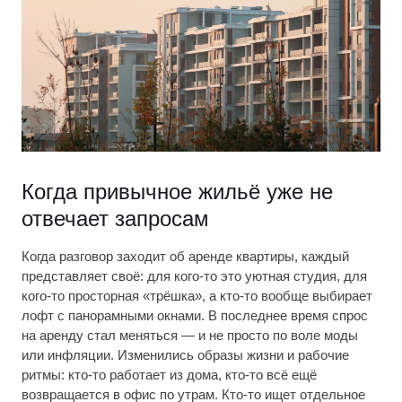
Когда привычное жильё уже не
отвечает запросам
Когда разговор заходит об аренде квартиры, каждый
представляет своё: для кого-то это уютная студия, для
кого-то просторная «трёшка», а кто-то вообще выбирает
лофт с панорамными окнами. В последнее время спрос
на аренду стал меняться — и не просто по воле моды
или инфляции. Изменились образы жизни и рабочие
ритмы: кто-то работает из дома, кто-то всё ещё
возвращается в офис по утрам. Кто-то ищет отдельное