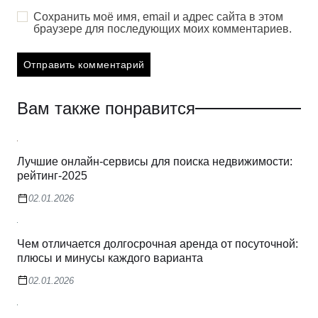
Сохранить моё имя, email и адрес сайта в этом
браузере для последующих моих комментариев.
Вам также понравится
Лучшие онлайн-сервисы для поиска недвижимости:
рейтинг-2025
02.01.2026
Чем отличается долгосрочная аренда от посуточной:
плюсы и минусы каждого варианта
02.01.2026