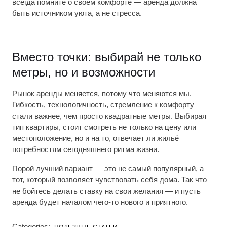
всегда помните о своём комфорте — аренда должна
быть источником уюта, а не стресса.
Вместо точки: выбирай не только
метры, но и возможности
Рынок аренды меняется, потому что меняются мы.
Гибкость, технологичность, стремление к комфорту
стали важнее, чем просто квадратные метры. Выбирая
тип квартиры, стоит смотреть не только на цену или
местоположение, но и на то, отвечает ли жильё
потребностям сегодняшнего ритма жизни.
Порой лучший вариант — это не самый популярный, а
тот, который позволяет чувствовать себя дома. Так что
не бойтесь делать ставку на свои желания — и пусть
аренда будет началом чего-то нового и приятного.
Categories: