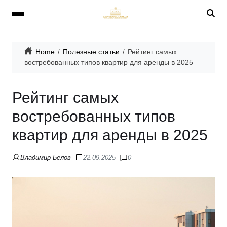
Home
Полезные статьи
Рейтинг самых
востребованных типов квартир для аренды в 2025
Рейтинг самых
востребованных типов
квартир для аренды в 2025
Владимир Белов
22.09.2025
0