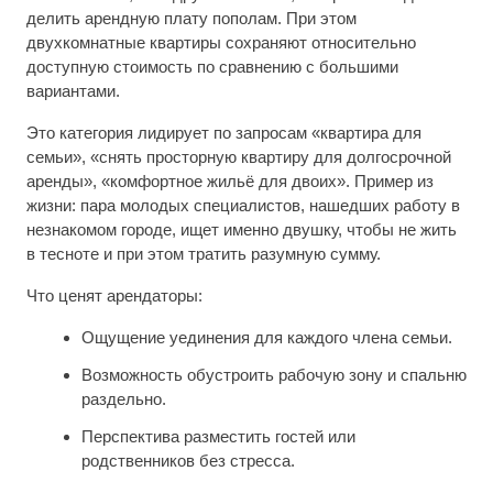
делить арендную плату пополам. При этом
двухкомнатные квартиры сохраняют относительно
доступную стоимость по сравнению с большими
вариантами.
Это категория лидирует по запросам «квартира для
семьи», «снять просторную квартиру для долгосрочной
аренды», «комфортное жильё для двоих». Пример из
жизни: пара молодых специалистов, нашедших работу в
незнакомом городе, ищет именно двушку, чтобы не жить
в тесноте и при этом тратить разумную сумму.
Что ценят арендаторы:
Ощущение уединения для каждого члена семьи.
Возможность обустроить рабочую зону и спальню
раздельно.
Перспектива разместить гостей или
родственников без стресса.