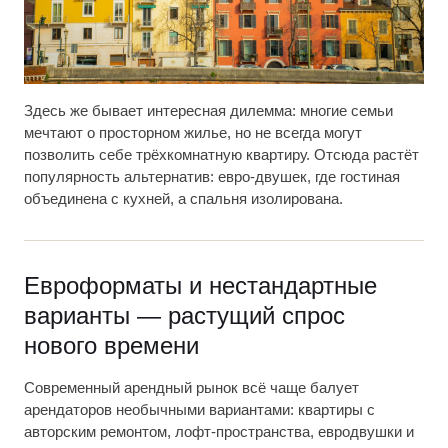
Здесь же бывает интересная дилемма: многие семьи
мечтают о просторном жилье, но не всегда могут
позволить себе трёхкомнатную квартиру. Отсюда растёт
популярность альтернатив: евро-двушек, где гостиная
объединена с кухней, а спальня изолирована.
Евроформаты и нестандартные
варианты — растущий спрос
нового времени
Современный арендный рынок всё чаще балует
арендаторов необычными вариантами: квартиры с
авторским ремонтом, лофт-пространства, евродвушки и