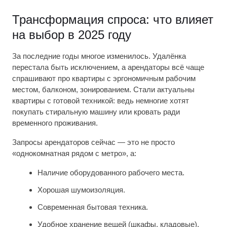
Трансформация спроса: что влияет
на выбор в 2025 году
За последние годы многое изменилось. Удалёнка
перестала быть исключением, а арендаторы всё чаще
спрашивают про квартиры с эргономичным рабочим
местом, балконом, зонированием. Стали актуальны
квартиры с готовой техникой: ведь немногие хотят
покупать стиральную машину или кровать ради
временного проживания.
Запросы арендаторов сейчас — это не просто
«однокомнатная рядом с метро», а:
Наличие оборудованного рабочего места.
Хорошая шумоизоляция.
Современная бытовая техника.
Удобное хранение вещей (шкафы, кладовые).