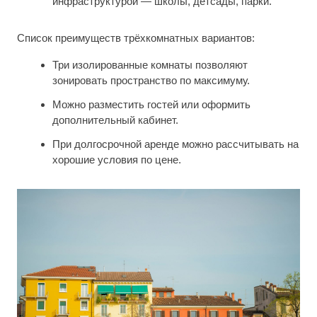
инфраструктурой — школы, детсады, парки.
Список преимуществ трёхкомнатных вариантов:
Три изолированные комнаты позволяют
зонировать пространство по максимуму.
Можно разместить гостей или оформить
дополнительный кабинет.
При долгосрочной аренде можно рассчитывать на
хорошие условия по цене.