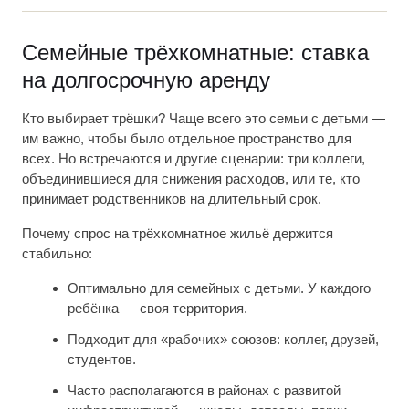
Семейные трёхкомнатные: ставка
на долгосрочную аренду
Кто выбирает трёшки? Чаще всего это семьи с детьми —
им важно, чтобы было отдельное пространство для
всех. Но встречаются и другие сценарии: три коллеги,
объединившиеся для снижения расходов, или те, кто
принимает родственников на длительный срок.
Почему спрос на трёхкомнатное жильё держится
стабильно:
Оптимально для семейных с детьми. У каждого
ребёнка — своя территория.
Подходит для «рабочих» союзов: коллег, друзей,
студентов.
Часто располагаются в районах с развитой