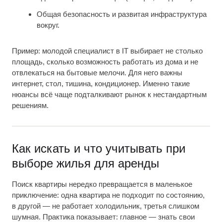
Общая безопасность и развитая инфраструктура
вокруг.
Пример: молодой специалист в IT выбирает не столько
площадь, сколько возможность работать из дома и не
отвлекаться на бытовые мелочи. Для него важны
интернет, стол, тишина, кондиционер. Именно такие
нюансы всё чаще подталкивают рынок к нестандартным
решениям.
Как искать и что учитывать при
выборе жилья для аренды
Поиск квартиры нередко превращается в маленькое
приключение: одна квартира не подходит по состоянию,
в другой — не работает холодильник, третья слишком
шумная. Практика показывает: главное — знать свои