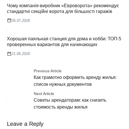
Чому компанія-виробник «Евроворота» рекомендує
стандартні секційні ворота для більшості гаражів
05.07.2026
Хорошая паяльная станция для дома и хобби: ТОП-5
проверенных вариантов для начинающих
21.06.2026
Previous Article
Как грамотно оформить аренду жилья:
список нужных документов
Next Article
Советы арендаторам: как снизить
стоимость аренды жилья
Leave a Reply