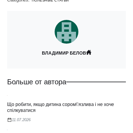
ПОЛЕЗНЫЕ СТАТЬИ
ВЛАДИМИР БЕЛОВ
Больше от автора
Що робити, якщо дитина сором\’язлива і не хоче
спілкуватися
11.07.2026