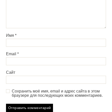
Имя
*
Email
*
Сайт
Сохранить моё имя, email и адрес сайта в этом
браузере для последующих моих комментариев.