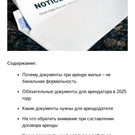
Содержание:
Почему документы при аренде жилья – не
банальная формальность
Обязательные документы для арендатора в 2025
году
Какие документы нужны для арендодателя
На что обратить внимание при составлении
договора аренды