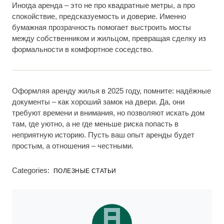
Иногда аренда – это не про квадратные метры, а про
спокойствие, предсказуемость и доверие. Именно
бумажная прозрачность помогает выстроить мосты
между собственником и жильцом, превращая сделку из
формальности в комфортное соседство.
Оформляя аренду жилья в 2025 году, помните: надёжные
документы – как хороший замок на двери. Да, они
требуют времени и внимания, но позволяют искать дом
там, где уютно, а не где меньше риска попасть в
неприятную историю. Пусть ваш опыт аренды будет
простым, а отношения – честными.
Categories:
ПОЛЕЗНЫЕ СТАТЬИ