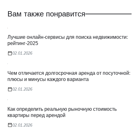
Вам также понравится
Лучшие онлайн-сервисы для поиска недвижимости:
рейтинг-2025
02.01.2026
Чем отличается долгосрочная аренда от посуточной:
плюсы и минусы каждого варианта
02.01.2026
Как определить реальную рыночную стоимость
квартиры перед арендой
02.01.2026