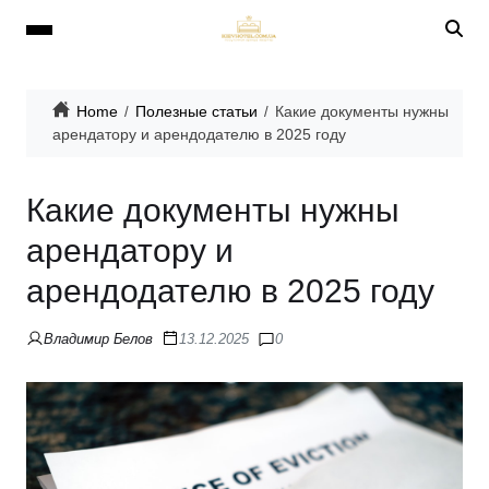
Home
Полезные статьи
Какие документы нужны
арендатору и арендодателю в 2025 году
Какие документы нужны
арендатору и
арендодателю в 2025 году
Владимир Белов
13.12.2025
0