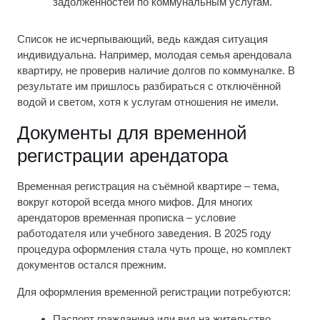
задолженностей по коммунальным услугам.
Список не исчерпывающий, ведь каждая ситуация
индивидуальна. Например, молодая семья арендовала
квартиру, не проверив наличие долгов по коммуналке. В
результате им пришлось разбираться с отключённой
водой и светом, хотя к услугам отношения не имели.
Документы для временной
регистрации арендатора
Временная регистрация на съёмной квартире – тема,
вокруг которой всегда много мифов. Для многих
арендаторов временная прописка – условие
работодателя или учебного заведения. В 2025 году
процедура оформления стала чуть проще, но комплект
документов остался прежним.
Для оформления временной регистрации потребуются:
Паспорт гражданина или вид на жительство.