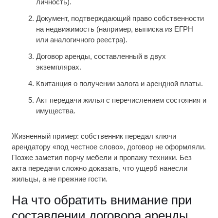
личность).
Документ, подтверждающий право собственности
на недвижимость (например, выписка из ЕГРН
или аналогичного реестра).
Договор аренды, составленный в двух
экземплярах.
Квитанция о получении залога и арендной платы.
Акт передачи жилья с перечислением состояния и
имущества.
Жизненный пример: собственник передал ключи
арендатору «под честное слово», договор не оформляли.
Позже заметил порчу мебели и пропажу техники. Без
акта передачи сложно доказать, что ущерб нанесли
жильцы, а не прежние гости.
На что обратить внимание при
составлении договора аренды