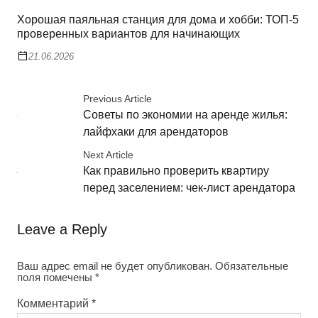
Хорошая паяльная станция для дома и хобби: ТОП-5
проверенных вариантов для начинающих
21.06.2026
Previous Article
Советы по экономии на аренде жилья:
лайфхаки для арендаторов
Next Article
Как правильно проверить квартиру
перед заселением: чек-лист арендатора
Leave a Reply
Ваш адрес email не будет опубликован.
Обязательные
поля помечены
*
Комментарий
*