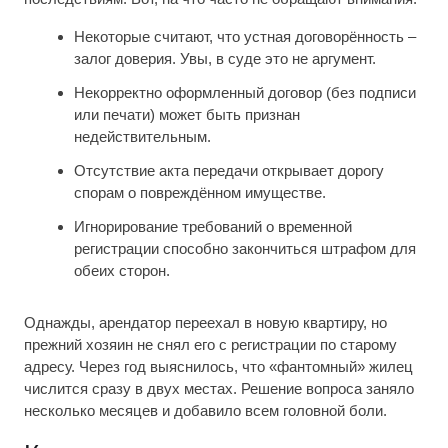
Некоторые считают, что устная договорённость –
залог доверия. Увы, в суде это не аргумент.
Некорректно оформленный договор (без подписи
или печати) может быть признан
недействительным.
Отсутствие акта передачи открывает дорогу
спорам о повреждённом имуществе.
Игнорирование требований о временной
регистрации способно закончиться штрафом для
обеих сторон.
Однажды, арендатор переехал в новую квартиру, но
прежний хозяин не снял его с регистрации по старому
адресу. Через год выяснилось, что «фантомный» жилец
числится сразу в двух местах. Решение вопроса заняло
несколько месяцев и добавило всем головной боли.