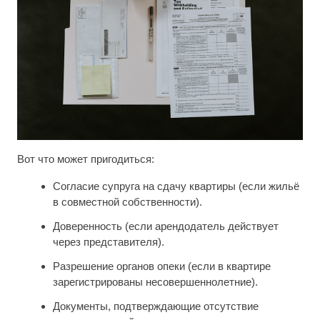
Вот что может пригодиться:
Согласие супруга на сдачу квартиры (если жильё
в совместной собственности).
Доверенность (если арендодатель действует
через представителя).
Разрешение органов опеки (если в квартире
зарегистрированы несовершеннолетние).
Документы, подтверждающие отсутствие