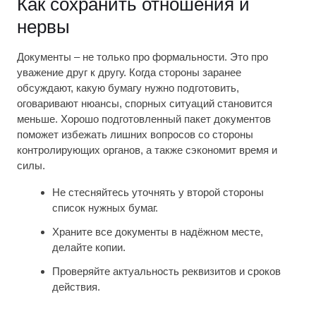
Как сохранить отношения и
нервы
Документы – не только про формальности. Это про
уважение друг к другу. Когда стороны заранее
обсуждают, какую бумагу нужно подготовить,
оговаривают нюансы, спорных ситуаций становится
меньше. Хорошо подготовленный пакет документов
поможет избежать лишних вопросов со стороны
контролирующих органов, а также сэкономит время и
силы.
Не стесняйтесь уточнять у второй стороны
список нужных бумаг.
Храните все документы в надёжном месте,
делайте копии.
Проверяйте актуальность реквизитов и сроков
действия.