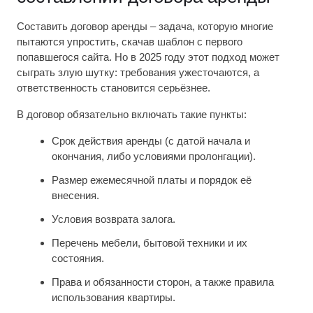
Составить договор аренды – задача, которую многие
пытаются упростить, скачав шаблон с первого
попавшегося сайта. Но в 2025 году этот подход может
сыграть злую шутку: требования ужесточаются, а
ответственность становится серьёзнее.
В договор обязательно включать такие пункты:
Срок действия аренды (с датой начала и
окончания, либо условиями пролонгации).
Размер ежемесячной платы и порядок её
внесения.
Условия возврата залога.
Перечень мебели, бытовой техники и их
состояния.
Права и обязанности сторон, а также правила
использования квартиры.