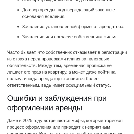
Договор аренды, подтверждающий законные
основания вселения.
Заявление установленной формы от арендатора.
Заявление или согласие собственника жилья.
Часто бывает, что собственник отказывает в регистрации
из страха перед проверками или из-за налоговых
обязательств. Между тем, временная прописка не
лишает его прав на квартиру, а может даже пойти на
пользу: иногда арендатор становится более
ответственным, ведь имеет официальный статус.
Ошибки и заблуждения при
оформлении аренды
Даже в 2025 году встречаются мифы, которые тормозят
процесс оформления или приводят к неприятным
последствиям. Вот, на что часто не обращают внимания: