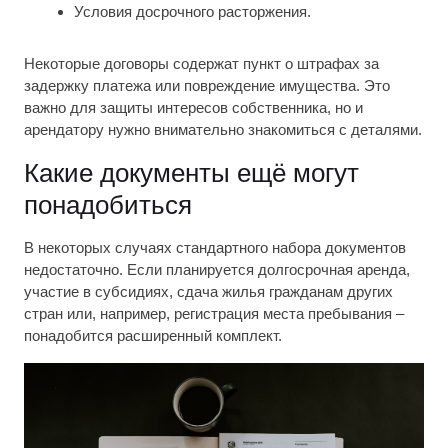
Условия досрочного расторжения.
Некоторые договоры содержат пункт о штрафах за
задержку платежа или повреждение имущества. Это
важно для защиты интересов собственника, но и
арендатору нужно внимательно знакомиться с деталями.
Какие документы ещё могут
понадобиться
В некоторых случаях стандартного набора документов
недостаточно. Если планируется долгосрочная аренда,
участие в субсидиях, сдача жилья гражданам других
стран или, например, регистрация места пребывания –
понадобится расширенный комплект.