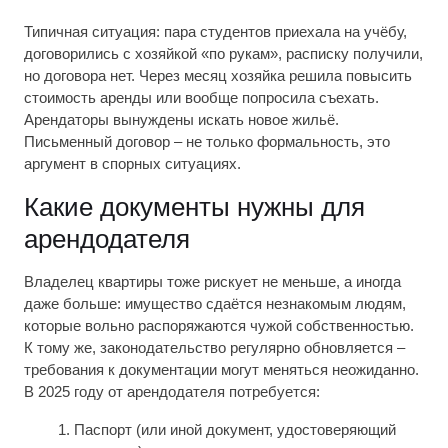
Типичная ситуация: пара студентов приехала на учёбу,
договорились с хозяйкой «по рукам», расписку получили,
но договора нет. Через месяц хозяйка решила повысить
стоимость аренды или вообще попросила съехать.
Арендаторы вынуждены искать новое жильё.
Письменный договор – не только формальность, это
аргумент в спорных ситуациях.
Какие документы нужны для
арендодателя
Владелец квартиры тоже рискует не меньше, а иногда
даже больше: имущество сдаётся незнакомым людям,
которые вольно распоряжаются чужой собственностью.
К тому же, законодательство регулярно обновляется –
требования к документации могут меняться неожиданно.
В 2025 году от арендодателя потребуется:
Паспорт (или иной документ, удостоверяющий