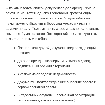
С каждым годом список документов для аренды жилья
почти не меняется, однако требования проверяющих
органов становятся только строже. А один забытый
пункт может отбросить в бюрократическом квесте к
самому началу. Поэтому арендаторам важно подготовить
комплект бумаг заранее. Вот короткий чек-лист для тех,
кто хочет спать спокойно:
Паспорт или другой документ, подтверждающий
личность.
Договор аренды квартиры (или жилого дома),
подписанный обеими сторонами.
Акт приёма-передачи недвижимости.
Документы, подтверждающие внесение залога и
первой арендной платы.
В отдельных случаях – временная регистрация
(если планируете проживать долго).