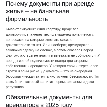
Почему документы при аренде
жилья – не банальная
формальность
Бывают ситуации: снял квартиру, вроде всё
договорились, а через месяц владелец появляется с
вопросами, на которые ответить сложно –
доказательств-то нет. Или, наоборот, арендодатель
заключил сделку на словах, а потом оказался перед
фактом: жильцы не платят и выезжать не собираются. У
аренды жилой недвижимости всегда две стороны –
собственник и арендатор. У каждого свой интерес, свои
страхи и зоны риска. Документы – это не очередная
бюрократическая затея, а инструмент безопасности. Тот
самый щит, который защитит нервы, финансы и даже
репутацию.
Обязательные документы для
арендатора в 2025 году