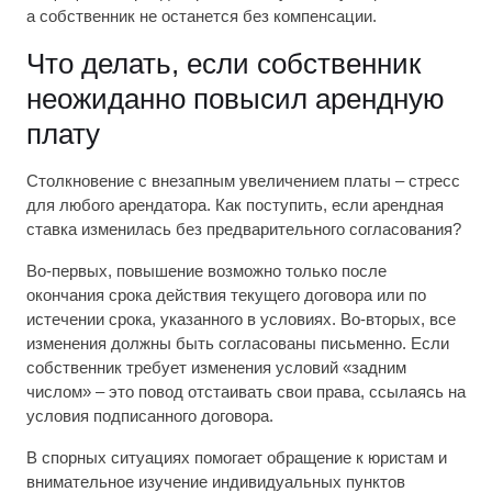
а собственник не останется без компенсации.
Что делать, если собственник
неожиданно повысил арендную
плату
Столкновение с внезапным увеличением платы – стресс
для любого арендатора. Как поступить, если арендная
ставка изменилась без предварительного согласования?
Во-первых, повышение возможно только после
окончания срока действия текущего договора или по
истечении срока, указанного в условиях. Во-вторых, все
изменения должны быть согласованы письменно. Если
собственник требует изменения условий «задним
числом» – это повод отстаивать свои права, ссылаясь на
условия подписанного договора.
В спорных ситуациях помогает обращение к юристам и
внимательное изучение индивидуальных пунктов