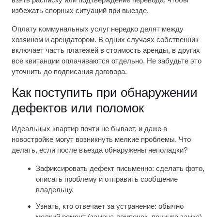
избежать спорных ситуаций при выезде.
Оплату коммунальных услуг нередко делят между
хозяином и арендатором. В одних случаях собственник
включает часть платежей в стоимость аренды, в других
все квитанции оплачиваются отдельно. Не забудьте это
уточнить до подписания договора.
Как поступить при обнаружении
дефектов или поломок
Идеальных квартир почти не бывает, и даже в
новостройке могут возникнуть мелкие проблемы. Что
делать, если после въезда обнаружены неполадки?
Зафиксировать дефект письменно: сделать фото,
описать проблему и отправить сообщение
владельцу.
Узнать, кто отвечает за устранение: обычно
мелкий ремонт (замена лампочек, починка замка)