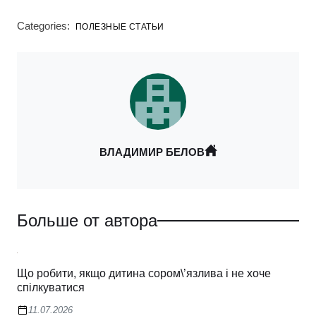
Categories:
ПОЛЕЗНЫЕ СТАТЬИ
ВЛАДИМИР БЕЛОВ
Больше от автора
Що робити, якщо дитина сором\’язлива і не хоче
спілкуватися
11.07.2026