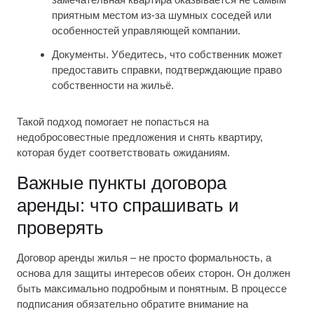
приятным местом из-за шумных соседей или
особенностей управляющей компании.
Документы. Убедитесь, что собственник может
предоставить справки, подтверждающие право
собственности на жильё.
Такой подход помогает не попасться на
недобросовестные предложения и снять квартиру,
которая будет соответствовать ожиданиям.
Важные пункты договора
аренды: что спрашивать и
проверять
Договор аренды жилья – не просто формальность, а
основа для защиты интересов обеих сторон. Он должен
быть максимально подробным и понятным. В процессе
подписания обязательно обратите внимание на