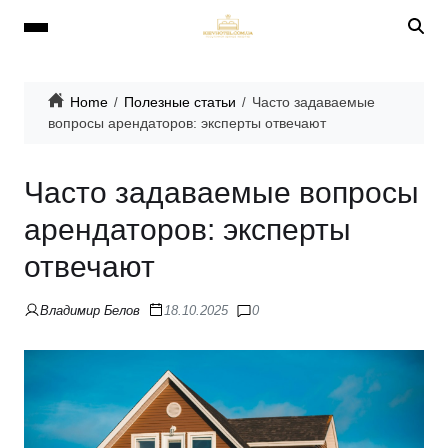
Home
Полезные статьи
Часто задаваемые
вопросы арендаторов: эксперты отвечают
Часто задаваемые вопросы
арендаторов: эксперты
отвечают
Владимир Белов
18.10.2025
0