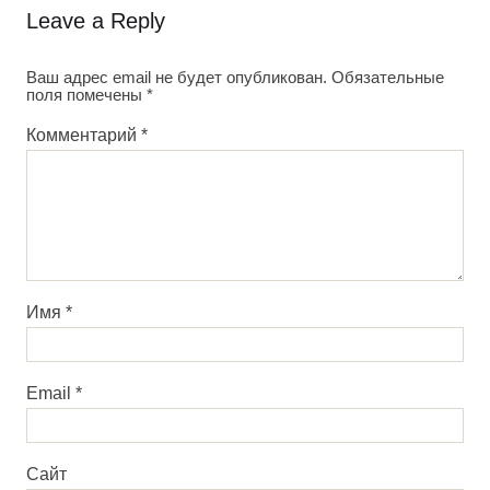
Leave a Reply
Ваш адрес email не будет опубликован.
Обязательные
поля помечены
*
Комментарий
*
Имя
*
Email
*
Сайт