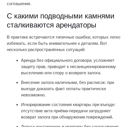
соглашения.
С какими подводными камнями
сталкиваются арендаторы
В практике встречаются типичные ошибки, которых легко
избежать, если быть внимательнее к деталям. Вот
несколько распространённых ситуаций:
Аренда без официального договора: усложняет
защиту прав, приводит к несанкционированному
выселению или спору о возврате залога.
Внесение залога наличными, без расписок: при
выезде доказать факт оплаты практически
невозможно.
Игнорирование состояния квартиры при въезде:
отсутствие акта приёма-передачи затрудняет
возврат залога при обнаружении повреждений.
Допуск посторонних в квартиру без согласования