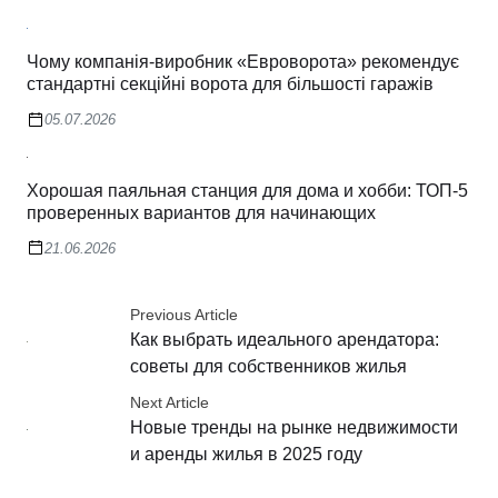
Чому компанія-виробник «Евроворота» рекомендує
стандартні секційні ворота для більшості гаражів
05.07.2026
Хорошая паяльная станция для дома и хобби: ТОП-5
проверенных вариантов для начинающих
21.06.2026
Previous Article
Как выбрать идеального арендатора:
советы для собственников жилья
Next Article
Новые тренды на рынке недвижимости
и аренды жилья в 2025 году