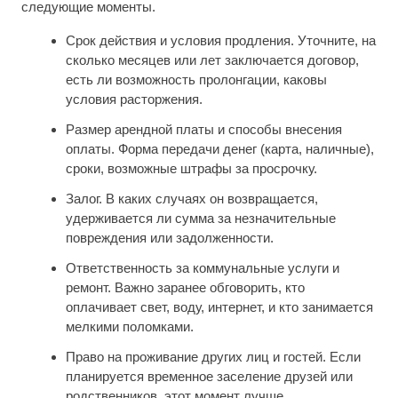
следующие моменты.
Срок действия и условия продления. Уточните, на
сколько месяцев или лет заключается договор,
есть ли возможность пролонгации, каковы
условия расторжения.
Размер арендной платы и способы внесения
оплаты. Форма передачи денег (карта, наличные),
сроки, возможные штрафы за просрочку.
Залог. В каких случаях он возвращается,
удерживается ли сумма за незначительные
повреждения или задолженности.
Ответственность за коммунальные услуги и
ремонт. Важно заранее обговорить, кто
оплачивает свет, воду, интернет, и кто занимается
мелкими поломками.
Право на проживание других лиц и гостей. Если
планируется временное заселение друзей или
родственников, этот момент лучше