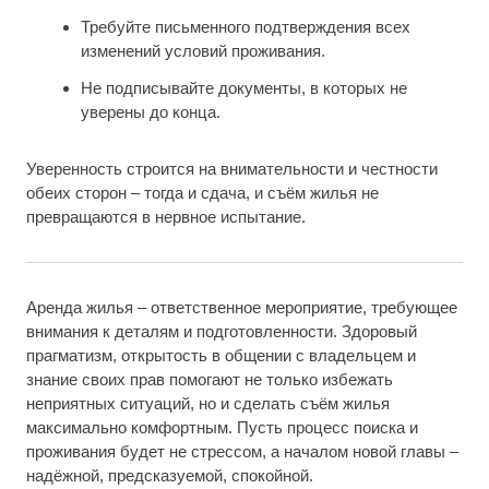
Требуйте письменного подтверждения всех
изменений условий проживания.
Не подписывайте документы, в которых не
уверены до конца.
Уверенность строится на внимательности и честности
обеих сторон – тогда и сдача, и съём жилья не
превращаются в нервное испытание.
Аренда жилья – ответственное мероприятие, требующее
внимания к деталям и подготовленности. Здоровый
прагматизм, открытость в общении с владельцем и
знание своих прав помогают не только избежать
неприятных ситуаций, но и сделать съём жилья
максимально комфортным. Пусть процесс поиска и
проживания будет не стрессом, а началом новой главы –
надёжной, предсказуемой, спокойной.