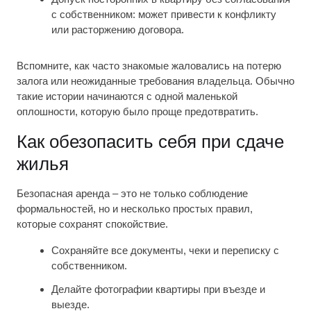
с собственником: может привести к конфликту
или расторжению договора.
Вспомните, как часто знакомые жаловались на потерю
залога или неожиданные требования владельца. Обычно
такие истории начинаются с одной маленькой
оплошности, которую было проще предотвратить.
Как обезопасить себя при сдаче
жилья
Безопасная аренда – это не только соблюдение
формальностей, но и несколько простых правил,
которые сохранят спокойствие.
Сохраняйте все документы, чеки и переписку с
собственником.
Делайте фотографии квартиры при въезде и
выезде.