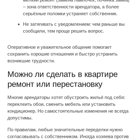
– зона ответственности арендатора, а более
серьёзные поломки устраняет собственник.
Не затягивать с уведомлением: чем раньше вы
сообщили, тем проще решить вопрос.
Оперативное и уважительное общение помогает
сохранить хорошие отношения и быстро устранить
возникшие трудности.
Можно ли сделать в квартире
ремонт или перестановку
Многие арендаторы хотят обустроить жильё под себя:
переклеить обои, сменить мебель или установить
кондиционер. Но самостоятельные изменения не всегда
допустимы.
По правилам, любые значительные переделки нужно
согласовывать с собственником. Иногда хозяева против