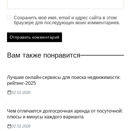
Сохранить моё имя, email и адрес сайта в этом
браузере для последующих моих комментариев.
Вам также понравится
Лучшие онлайн-сервисы для поиска недвижимости:
рейтинг-2025
02.01.2026
Чем отличается долгосрочная аренда от посуточной:
плюсы и минусы каждого варианта
02.01.2026