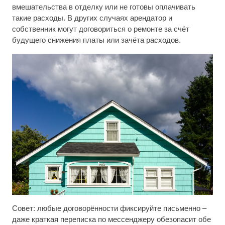
вмешательства в отделку или не готовы оплачивать
такие расходы. В других случаях арендатор и
собственник могут договориться о ремонте за счёт
будущего снижения платы или зачёта расходов.
Совет: любые договорённости фиксируйте письменно –
даже краткая переписка по мессенджеру обезопасит обе