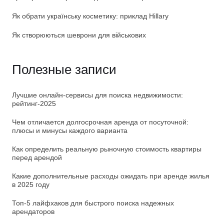
Як обрати українську косметику: приклад Hillary
Як створюються шеврони для військових
Полезные записи
Лучшие онлайн-сервисы для поиска недвижимости:
рейтинг-2025
Чем отличается долгосрочная аренда от посуточной:
плюсы и минусы каждого варианта
Как определить реальную рыночную стоимость квартиры
перед арендой
Какие дополнительные расходы ожидать при аренде жилья
в 2025 году
Топ-5 лайфхаков для быстрого поиска надежных
арендаторов