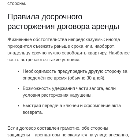
стороны.
Правила досрочного
расторжения договора аренды
Жизненные обстоятельства непредсказуемы: иногда
приходится съезжать раньше срока или, наоборот,
владельцу срочно нужно освободить квартиру. Наиболее
часто встречаются такие условия:
Необходимость предупредить другую сторону за
определённое время (обычно 30 дней).
Возможность удержания части залога, если
условия расторжения нарушены.
Быстрая передача ключей и оформление акта
возврата.
Если договор составлен грамотно, обе стороны
защищены – арендаторы не окажутся на улице внезапно,