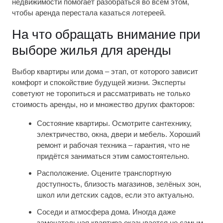
недвижимости помогает разобраться во всем этом,
чтобы аренда перестала казаться лотереей.
На что обращать внимание при
выборе жилья для аренды
Выбор квартиры или дома – этап, от которого зависит
комфорт и спокойствие будущей жизни. Эксперты
советуют не торопиться и рассматривать не только
стоимость аренды, но и множество других факторов:
Состояние квартиры. Осмотрите сантехнику,
электричество, окна, двери и мебель. Хороший
ремонт и рабочая техника – гарантия, что не
придётся заниматься этим самостоятельно.
Расположение. Оцените транспортную
доступность, близость магазинов, зелёных зон,
школ или детских садов, если это актуально.
Соседи и атмосфера дома. Иногда даже
замечательная квартира оказывается не самым