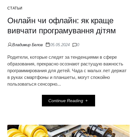
СТАТЬИ
Онлайн чи офлайн: як краще
вивчати програмування дітям
Владимир Белов
05.05.2024
0
Родители, которые следят за тенденциями в сфере
образования, прекрасно осознают растущую важность
программирования для детей. Чада с малых лет держат
в руках смартфоны и планшеты, могут спокойно
пользоваться сенсорно...
Continue Reading