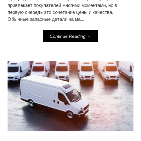
привлекает покупателей многими моментами, но в
первую очередь это сочетание цены и качества.
Обычные запасные детали на ма...
Continue Reading