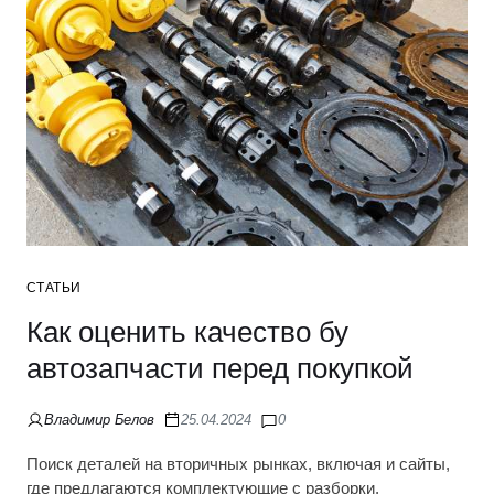
СТАТЬИ
Как оценить качество бу
автозапчасти перед покупкой
Владимир Белов
25.04.2024
0
Поиск деталей на вторичных рынках, включая и сайты,
где предлагаются комплектующие с разборки,