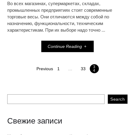
Во всех магазинах, супермаркетах, складах,
промышленных предприятиях стоят современные
торговые весы. Они отличаются между собой по
назначению, функциональности, техническим
характеристикам. При их выборе надо точно ...
Continue Reading
3
Previous
1
…
33
4
Search
Свежие записи