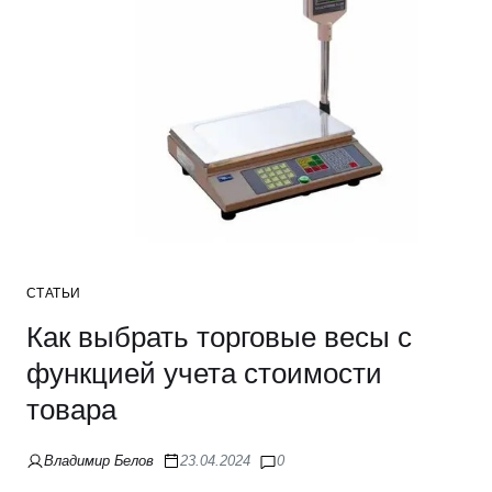
СТАТЬИ
Как выбрать торговые весы с
функцией учета стоимости
товара
Владимир Белов
23.04.2024
0